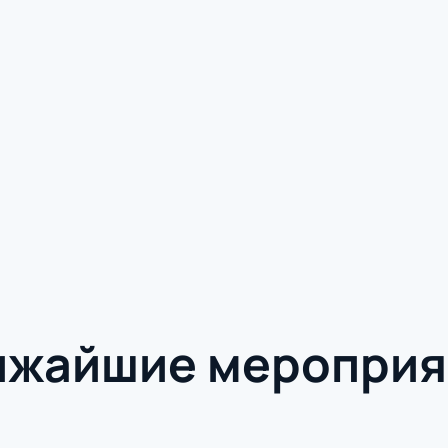
ижайшие мероприя