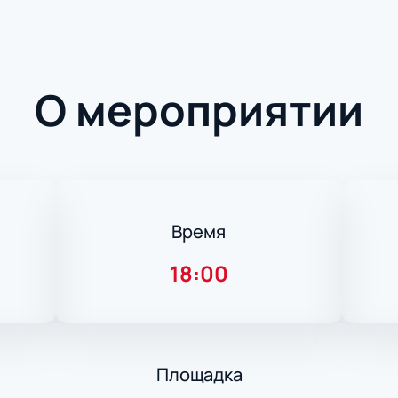
О мероприятии
Время
18:00
Площадка