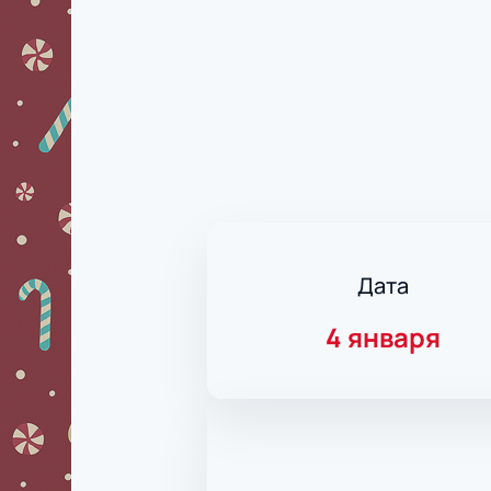
Дата
4 января