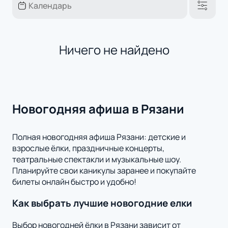
Ничего не найдено
Новогодняя афиша в Рязани
Полная новогодняя афиша Рязани: детские и
взрослые ёлки, праздничные концерты,
театральные спектакли и музыкальные шоу.
Планируйте свои каникулы заранее и покупайте
билеты онлайн быстро и удобно!
Как выбрать лучшие новогодние елки
Выбор новогодней ёлки в Рязани зависит от