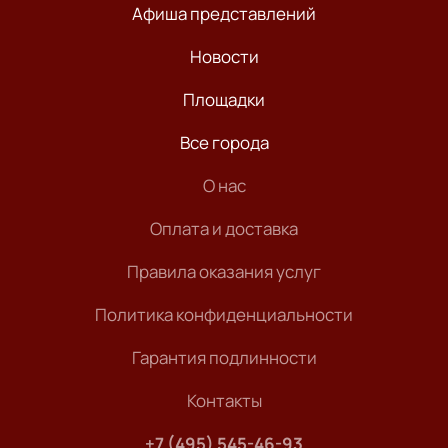
Афиша представлений
Новости
Площадки
Все города
О нас
Оплата и доставка
Правила оказания услуг
Политика конфиденциальности
Гарантия подлинности
Контакты
+7 (495) 545-46-93