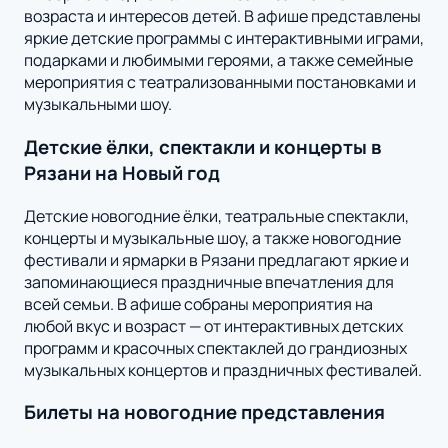
возраста и интересов детей. В афише представлены
яркие детские программы с интерактивными играми,
подарками и любимыми героями, а также семейные
мероприятия с театрализованными постановками и
музыкальными шоу.
Детские ёлки, спектакли и концерты в
Рязани на Новый год
Детские новогодние ёлки, театральные спектакли,
концерты и музыкальные шоу, а также новогодние
фестивали и ярмарки в Рязани предлагают яркие и
запоминающиеся праздничные впечатления для
всей семьи. В афише собраны мероприятия на
любой вкус и возраст — от интерактивных детских
программ и красочных спектаклей до грандиозных
музыкальных концертов и праздничных фестивалей.
Билеты на новогодние представления