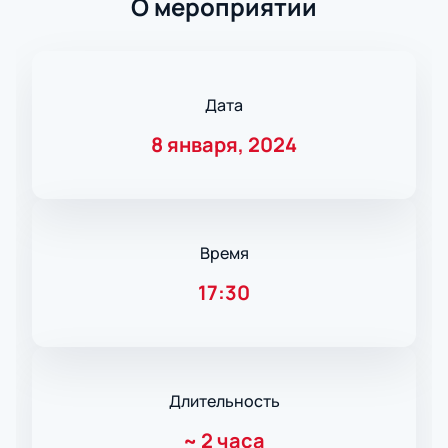
О мероприятии
Дата
8 января, 2024
Время
17:30
Длительность
~
2 часа