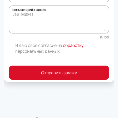
Комментарий к заявке
0
/
100
Я даю свое согласие на
обработку
персональных данных
.
Отправить заявку