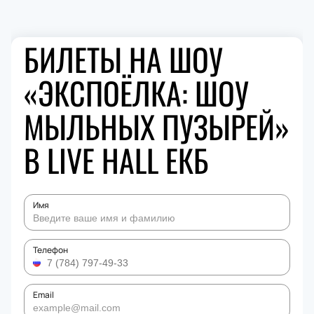
БИЛЕТЫ НА ШОУ
«ЭКСПОЁЛКА: ШОУ
МЫЛЬНЫХ ПУЗЫРЕЙ»
В LIVE HALL ЕКБ
Имя
Телефон
Email