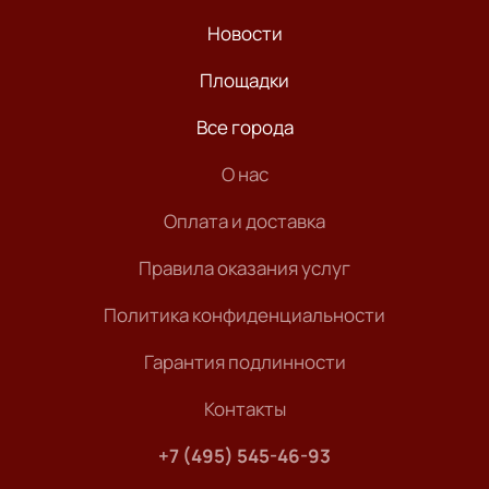
Новости
Площадки
Все города
О нас
Оплата и доставка
Правила оказания услуг
Политика конфиденциальности
Гарантия подлинности
Контакты
+7 (495) 545-46-93