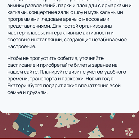
зимних развлечений: парки и площади с ярмарками и
катками, концертные залы с шоу и музыкальными
программами, ледовые арены с массовыми
представлениями. Для гостей организованы
мастер-классы, интерактивные активности и
световые инсталляции, создающие незабываемое
настроение.
Чтобы не пропустить события, уточняйте
расписание и приобретайте билеты заранее на
нашем сайте. Планируйте визит с учётом удобного
времени, транспорта и парковки. Новый год в
Екатеринбурге подарит яркие впечатления всей
семье и друзьям.