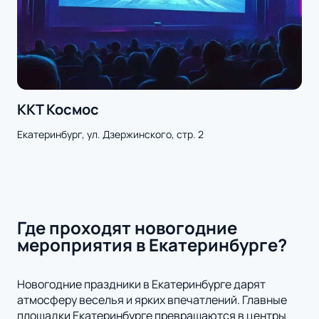
ККТ Космос
Екатеринбург, ул. Дзержинского, стр. 2
Где проходят новогодние
мероприятия в Екатеринбурге?
Новогодние праздники в Екатеринбурге дарят
атмосферу веселья и ярких впечатлений. Главные
площадки Екатеринбурге превращаются в центры