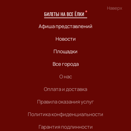
Наверх
БИЛЕТЫ НА ВСЕ ЁЛКИ
Афиша представлений
Новости
Площадки
Все города
О нас
Оплата и доставка
Правила оказания услуг
Политика конфиденциальности
Гарантия подлинности