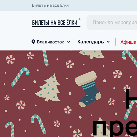
Билеты на все Ёлки
БИЛЕТЫ НА ВСЕ ЁЛКИ
Афиша
Владивосток
Календарь
пре