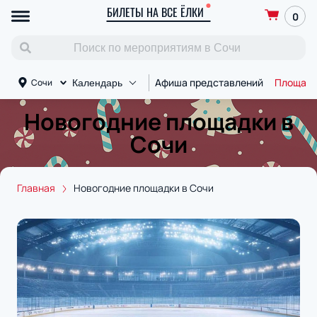
БИЛЕТЫ НА ВСЕ ЁЛКИ
0
Афиша представлений
Площад
Сочи
Календарь
Новогодние площадки в
Сочи
Главная
Новогодние площадки в Сочи