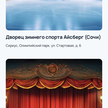
Дворец зимнего спорта Айсберг (Сочи)
Сириус, Олимпийский парк, ул. Стартовая, д. 6