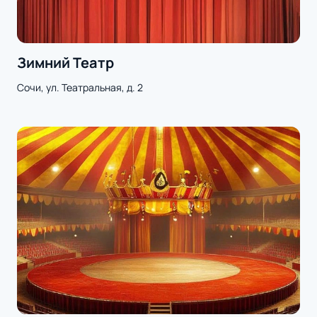
Зимний Театр
Сочи, ул. Театральная, д. 2