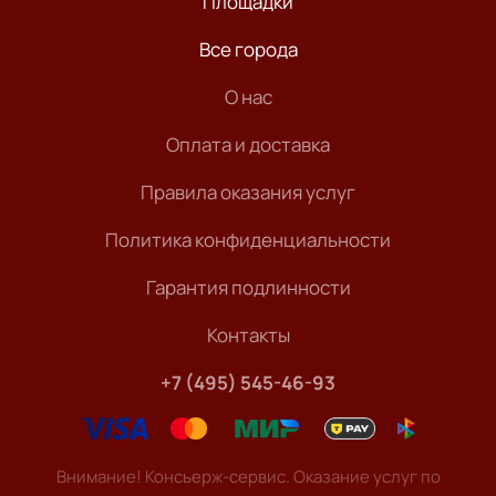
Площадки
Все города
О нас
Оплата и доставка
Правила оказания услуг
Политика конфиденциальности
Гарантия подлинности
Контакты
+7 (495) 545-46-93
Внимание! Консьерж-сервис. Оказание услуг по