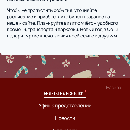
Чтобы не пропустить события, уточняйте
расписание и приобретайте билеты заранее на
нашем сайте. Планируйте визит с учётом удобного
времени, транспорта и парковки. Новый год в Сочи
подарит яркие впечатления всей семье и друзьям.
Наверх
БИЛЕТЫ НА ВСЕ ЁЛКИ
Афиша представлений
Новости