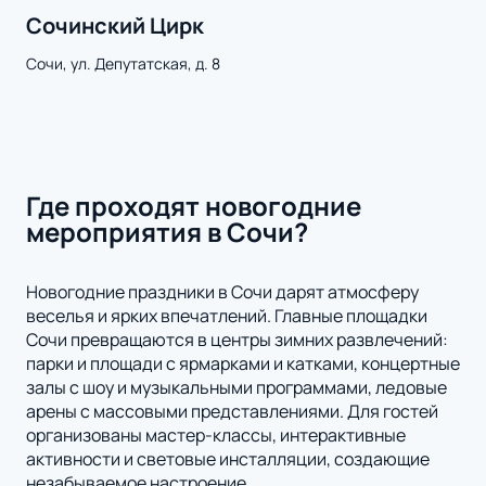
Сочинский Цирк
Сочи, ул. Депутатская, д. 8
Где проходят новогодние
мероприятия в Сочи?
Новогодние праздники в Сочи дарят атмосферу
веселья и ярких впечатлений. Главные площадки
Сочи превращаются в центры зимних развлечений:
парки и площади с ярмарками и катками, концертные
залы с шоу и музыкальными программами, ледовые
арены с массовыми представлениями. Для гостей
организованы мастер-классы, интерактивные
активности и световые инсталляции, создающие
незабываемое настроение.