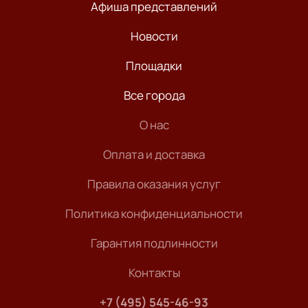
Афиша представлений
Новости
Площадки
Все города
О нас
Оплата и доставка
Правила оказания услуг
Политика конфиденциальности
Гарантия подлинности
Контакты
+7 (495) 545-46-93