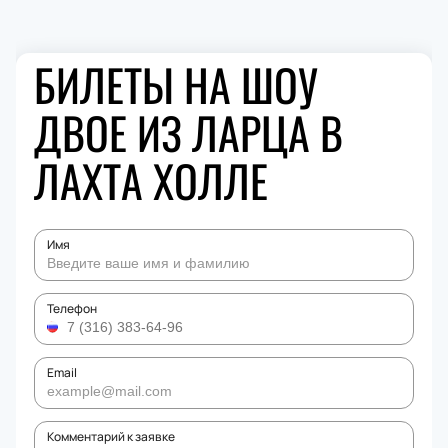
БИЛЕТЫ НА ШОУ
ДВОЕ ИЗ ЛАРЦА В
ЛАХТА ХОЛЛЕ
Имя
Телефон
Email
Комментарий к заявке