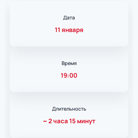
Дата
11 января
Время
19:00
Длительность
~
2 часа 15 минут