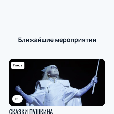
Ближайшие мероприятия
Пьеса
12+
СКАЗКИ ПУШКИНА