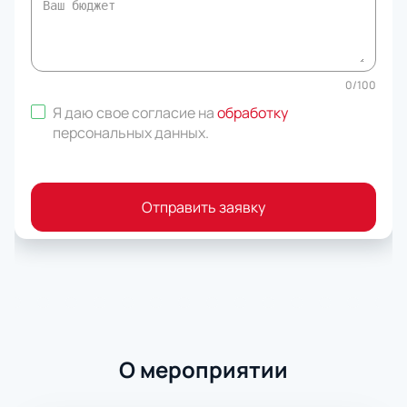
0
/
100
Я даю свое согласие на
обработку
персональных данных
.
Отправить заявку
О мероприятии