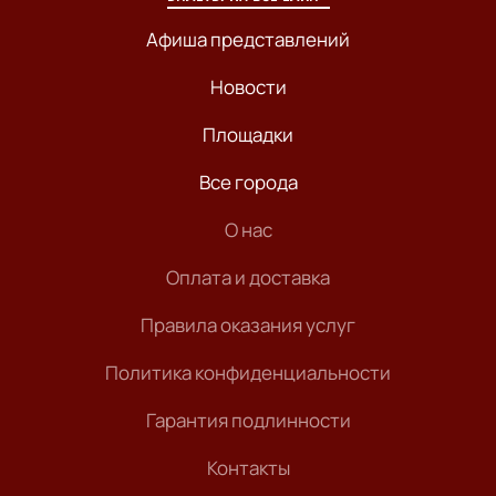
Афиша представлений
Новости
Площадки
Все города
О нас
Оплата и доставка
Правила оказания услуг
Политика конфиденциальности
Гарантия подлинности
Контакты