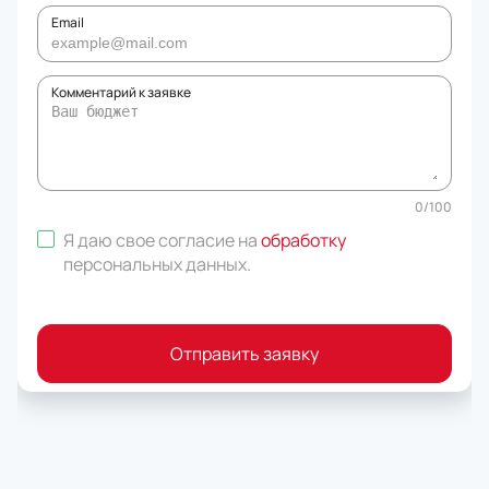
Email
Комментарий к заявке
0
/
100
Я даю свое согласие на
обработку
персональных данных
.
Отправить заявку