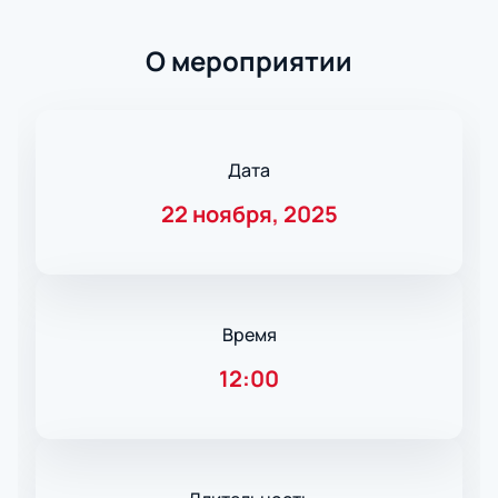
О мероприятии
Дата
22 ноября, 2025
Время
12:00