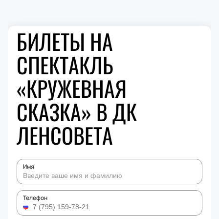
БИЛЕТЫ НА
СПЕКТАКЛЬ
«КРУЖЕВНАЯ
СКАЗКА» В ДК
ЛЕНСОВЕТА
Имя
Телефон