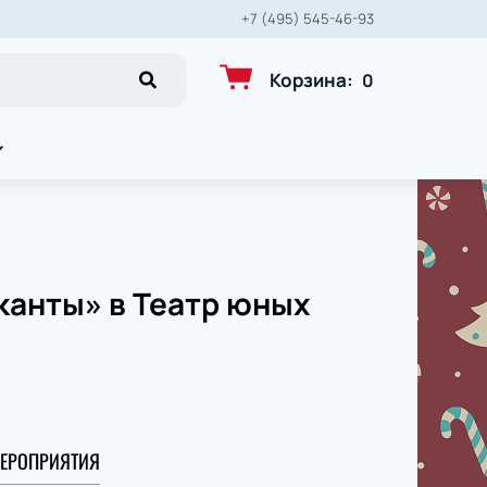
+7 (495) 545-46-93
Корзина
:
0
канты» в Театр юных
ЕРОПРИЯТИЯ