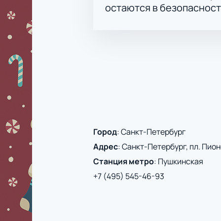
остаются в безопасност
Город
:
Санкт-Петербург
Адрес
:
Санкт-Петербург, пл. Пионе
Станция метро
:
Пушкинская
+7 (495) 545-46-93