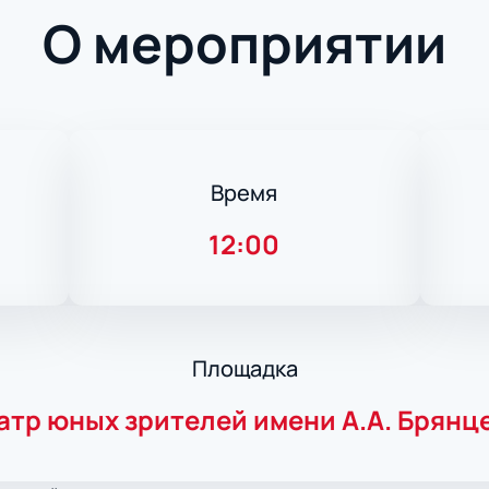
О мероприятии
Время
12:00
Площадка
атр юных зрителей имени А.А. Брянц