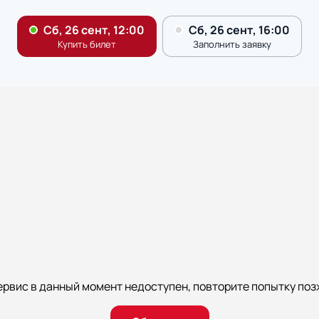
ервис в данный момент недоступен, повторите попытку поз