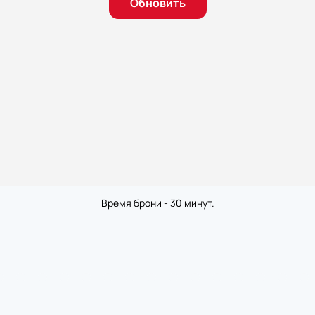
Обновить
Время брони - 30 минут.