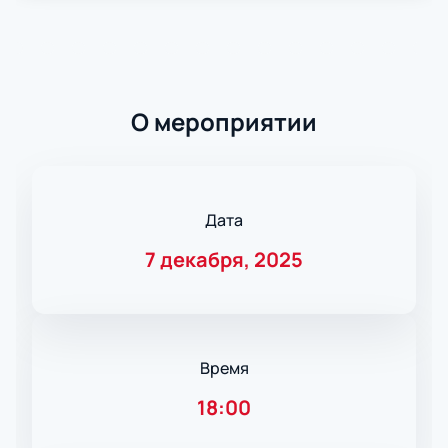
О мероприятии
Дата
7 декабря, 2025
Время
18:00