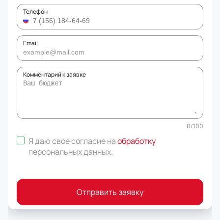
Телефон
Email
Комментарий к заявке
0
/
100
Я даю свое согласие на
обработку
персональных данных
.
Отправить заявку