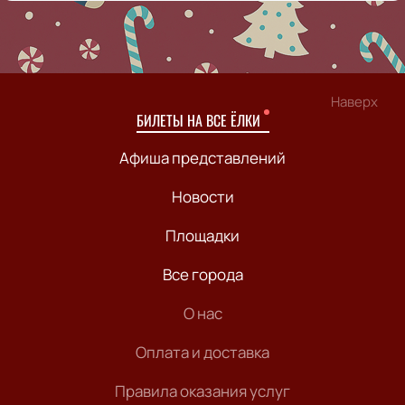
Наверх
БИЛЕТЫ НА ВСЕ ЁЛКИ
Афиша представлений
Новости
Площадки
Все города
О нас
Оплата и доставка
Правила оказания услуг