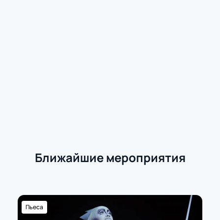
Ближайшие мероприятия
Пьеса