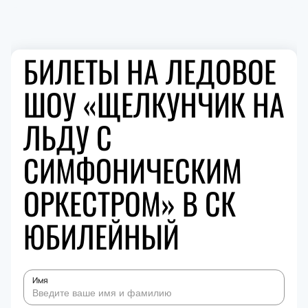
БИЛЕТЫ НА ЛЕДОВОЕ
ШОУ «ЩЕЛКУНЧИК НА
ЛЬДУ С
СИМФОНИЧЕСКИМ
ОРКЕСТРОМ» В СК
ЮБИЛЕЙНЫЙ
Имя