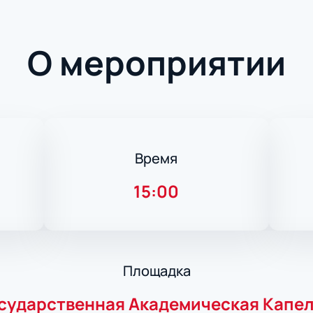
О мероприятии
Время
15:00
Площадка
сударственная Академическая Капе