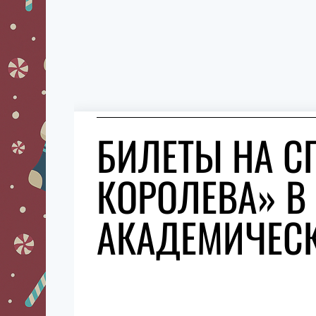
БИЛЕТЫ НА С
КОРОЛЕВА» В
АКАДЕМИЧЕС