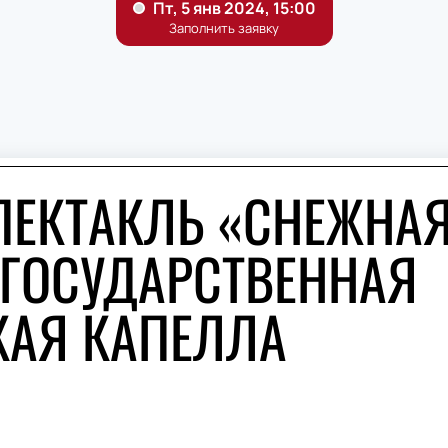
ПЕКТАКЛЬ «СНЕЖНА
 ГОСУДАРСТВЕННАЯ
КАЯ КАПЕЛЛА