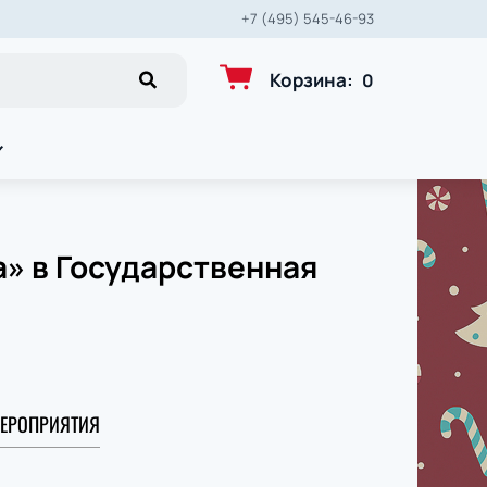
+7 (495) 545-46-93
Корзина
:
0
» в Государственная
ЕРОПРИЯТИЯ