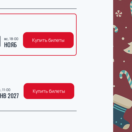
1
вс, 18:00
Купить билеты
НОЯБ
, 11:00
Купить билеты
НВ 2027