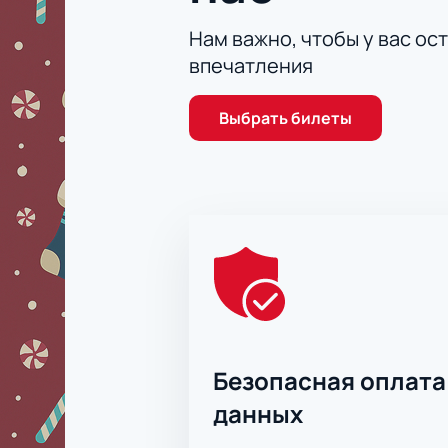
Нам важно, чтобы у вас ос
впечатления
Выбрать билеты
Безопасная оплата
данных