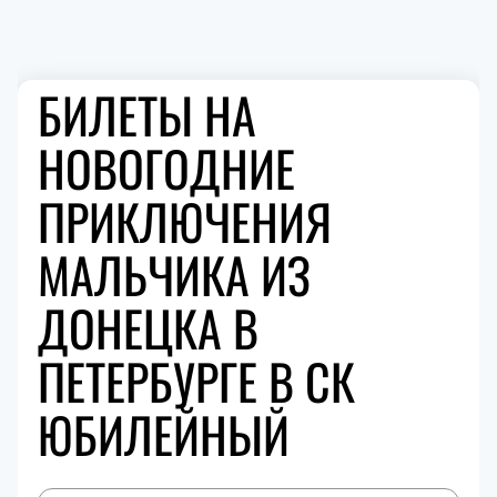
БИЛЕТЫ НА
НОВОГОДНИЕ
ПРИКЛЮЧЕНИЯ
МАЛЬЧИКА ИЗ
ДОНЕЦКА В
ПЕТЕРБУРГЕ В СК
ЮБИЛЕЙНЫЙ