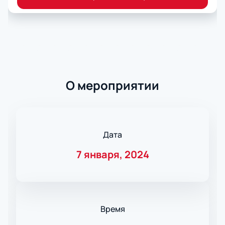
О мероприятии
Дата
7 января, 2024
Время