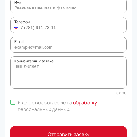
Имя
Телефон
Email
Комментарий к заявке
0
/
100
Я даю свое согласие на
обработку
персональных данных
.
Отправить заявку