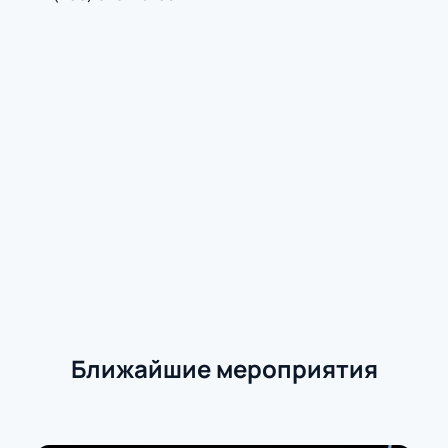
Ближайшие мероприятия