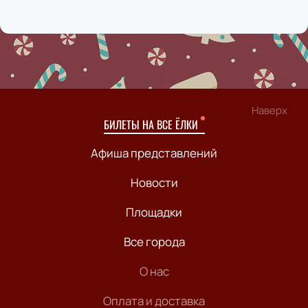
Наверх
БИЛЕТЫ НА ВСЕ ЁЛКИ
Афиша представлений
Новости
Площадки
Все города
О нас
Оплата и доставка