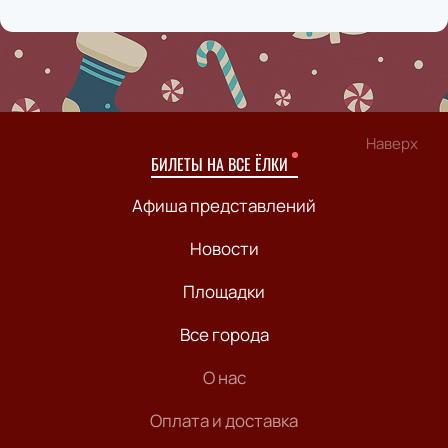
Наверх
БИЛЕТЫ НА ВСЕ ЁЛКИ
Афиша представлений
Новости
Площадки
Все города
О нас
Оплата и доставка