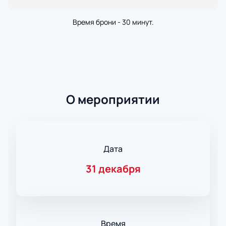
Время брони - 30 минут.
О мероприятии
Дата
31 декабря
Время