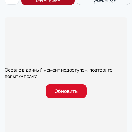
Сервис в данный момент недоступен, повторите
попытку позже
Обновить