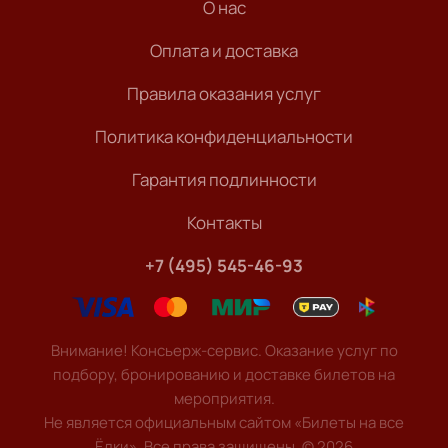
О нас
Оплата и доставка
Правила оказания услуг
Политика конфиденциальности
Гарантия подлинности
Контакты
+7 (495) 545-46-93
Внимание! Консьерж-сервис. Оказание услуг по
подбору, бронированию и доставке билетов на
мероприятия.
Не является официальным сайтом «Билеты на все
Ёлки». Все права защищены.
©
2026