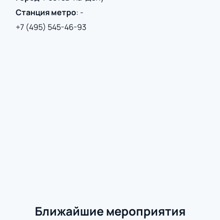
Станция метро
:
-
+7 (495) 545-46-93
Ближайшие мероприятия