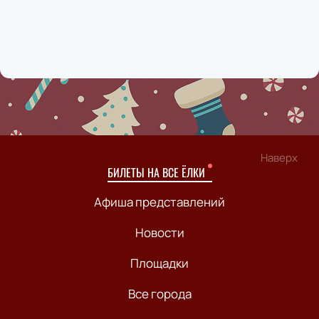
Наверх
БИЛЕТЫ НА ВСЕ ЁЛКИ
Афиша представлений
Новости
Площадки
Все города