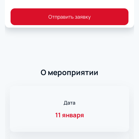
Отправить заявку
О мероприятии
Дата
11 января