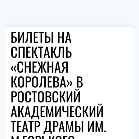
БИЛЕТЫ НА
СПЕКТАКЛЬ
«СНЕЖНАЯ
КОРОЛЕВА» В
РОСТОВСКИЙ
АКАДЕМИЧЕСКИЙ
ТЕАТР ДРАМЫ ИМ.