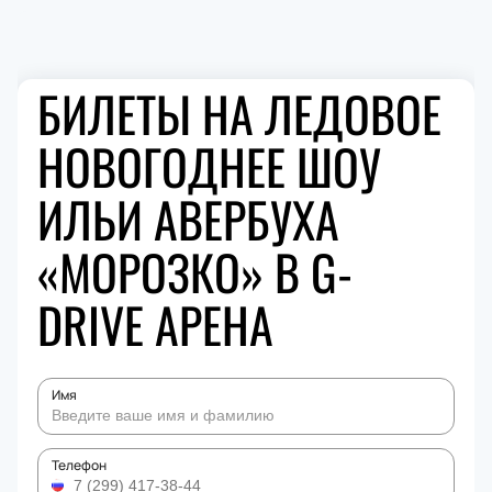
БИЛЕТЫ НА ЛЕДОВОЕ
НОВОГОДНЕЕ ШОУ
ИЛЬИ АВЕРБУХА
«МОРОЗКО» В G-
DRIVE АРЕНА
Имя
Телефон