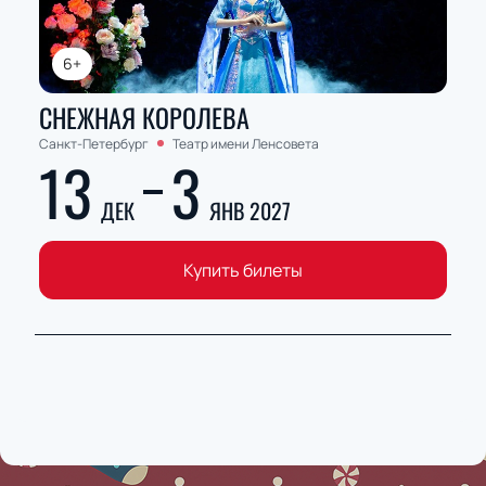
6+
СНЕЖНАЯ КОРОЛЕВА
Санкт-Петербург
Театр имени Ленсовета
13
3
ДЕК
ЯНВ 2027
Купить билеты