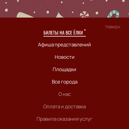
Наверх
БИЛЕТЫ НА ВСЕ ЁЛКИ
Афиша представлений
Новости
Площадки
Все города
О нас
Оплата и доставка
Правила оказания услуг