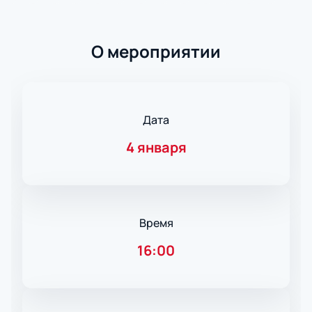
О мероприятии
Дата
4 января
Время
16:00