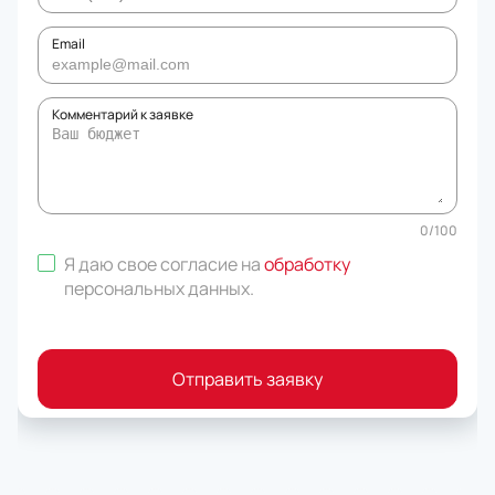
Email
Комментарий к заявке
0
/
100
Я даю свое согласие на
обработку
персональных данных
.
Отправить заявку