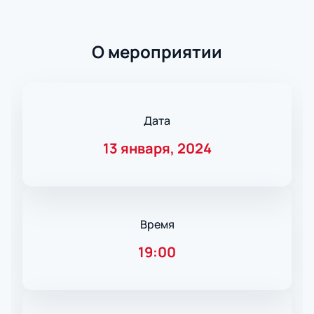
О мероприятии
Дата
13 января, 2024
Время
19:00