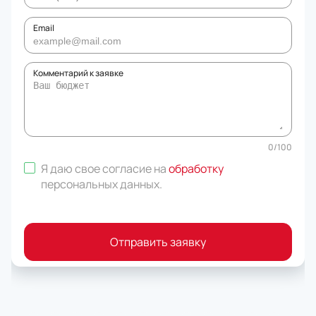
Email
Комментарий к заявке
0
/
100
Я даю свое согласие на
обработку
персональных данных
.
Отправить заявку