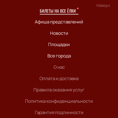
Наверх
БИЛЕТЫ НА ВСЕ ЁЛКИ
Афиша представлений
Новости
Площадки
Все города
О нас
Оплата и доставка
Правила оказания услуг
Политика конфиденциальности
Гарантия подлинности