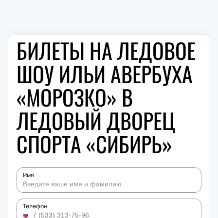
БИЛЕТЫ НА ЛЕДОВОЕ
ШОУ ИЛЬИ АВЕРБУХА
«МОРОЗКО» В
ЛЕДОВЫЙ ДВОРЕЦ
СПОРТА «СИБИРЬ»
Имя
Телефон