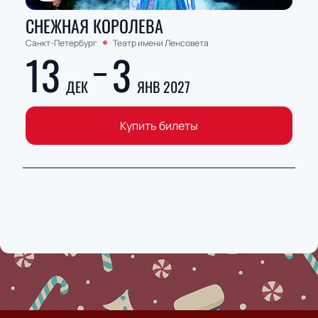
СНЕЖНАЯ КОРОЛЕВА
Санкт-Петербург
Театр имени Ленсовета
13
3
ДЕК
ЯНВ 2027
Купить билеты