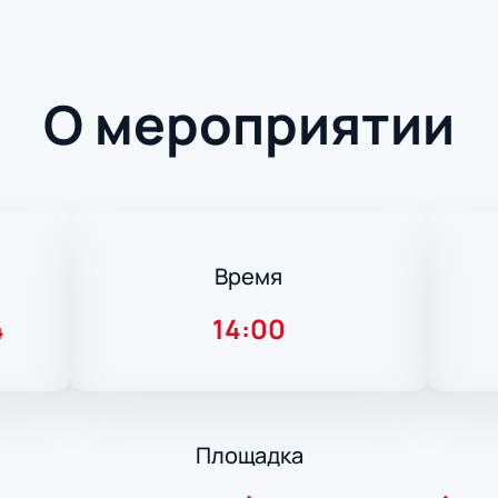
О мероприятии
Время
4
14:00
Площадка