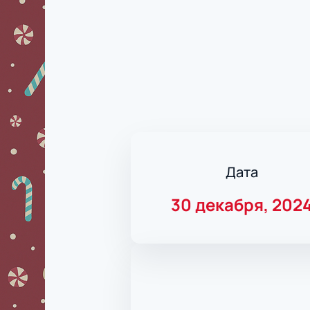
Дата
30 декабря, 202