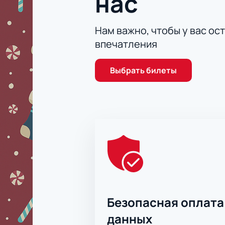
нас
Нам важно, чтобы у вас ос
впечатления
Выбрать билеты
Безопасная оплата
данных