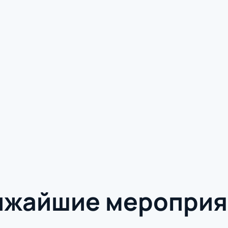
ижайшие мероприя