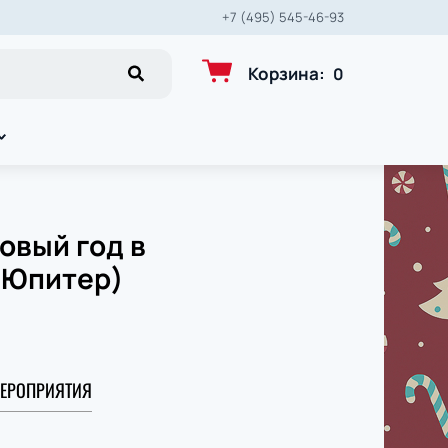
+7 (495) 545-46-93
Корзина
:
0
овый год в
 Юпитер)
ЕРОПРИЯТИЯ