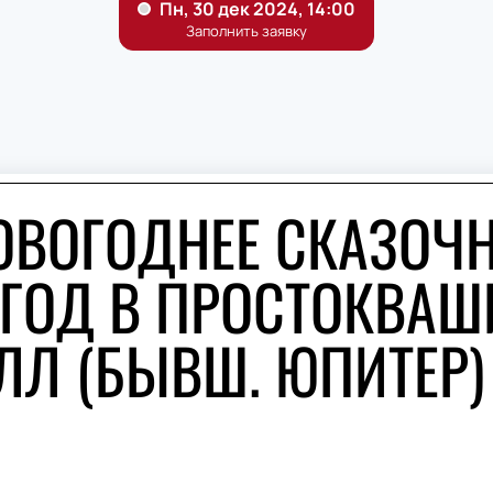
ОВОГОДНЕЕ СКАЗОЧ
ГОД В ПРОСТОКВАШ
ОЛЛ (БЫВШ. ЮПИТЕР)