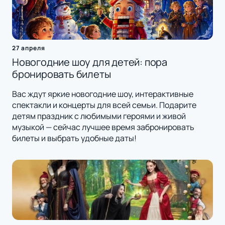
27 апреля
Новогодние шоу для детей: пора
бронировать билеты
Вас ждут яркие новогодние шоу, интерактивные
спектакли и концерты для всей семьи. Подарите
детям праздник с любимыми героями и живой
музыкой — сейчас лучшее время забронировать
билеты и выбрать удобные даты!