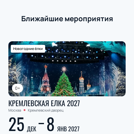
Ближайшие мероприятия
Новогодние ёлки
0+
КРЕМЛЕВСКАЯ ЕЛКА 2027
Москва
Кремлевский дворец
25
8
ДЕК
ЯНВ 2027