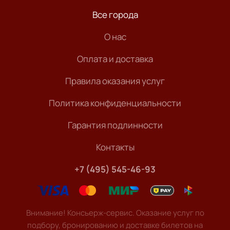
Все города
О нас
Оплата и доставка
Правила оказания услуг
Политика конфиденциальности
Гарантия подлинности
Контакты
+7 (495) 545-46-93
Внимание! Консьерж-сервис. Оказание услуг по
подбору, бронированию и доставке билетов на