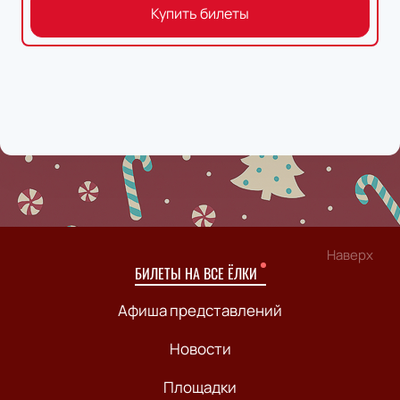
Купить билеты
Наверх
БИЛЕТЫ НА ВСЕ ЁЛКИ
Афиша представлений
Новости
Площадки