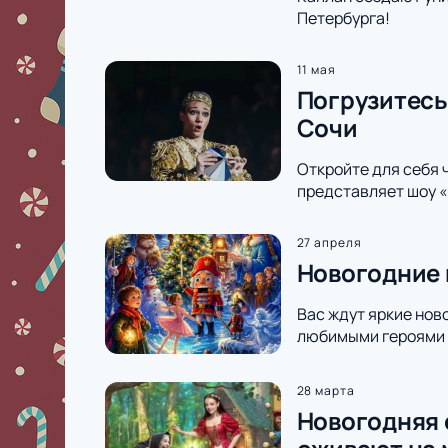
Петербурга!
11 мая
Погрузитесь
Сочи
Откройте для себя 
представляет шоу 
27 апреля
Новогодние 
Вас ждут яркие нов
любимыми героями и
28 марта
Новогодняя 