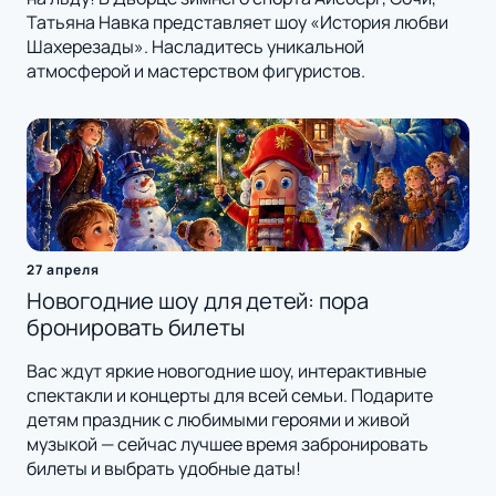
Татьяна Навка представляет шоу «История любви
Шахерезады». Насладитесь уникальной
атмосферой и мастерством фигуристов.
27 апреля
Новогодние шоу для детей: пора
бронировать билеты
Вас ждут яркие новогодние шоу, интерактивные
спектакли и концерты для всей семьи. Подарите
детям праздник с любимыми героями и живой
музыкой — сейчас лучшее время забронировать
билеты и выбрать удобные даты!