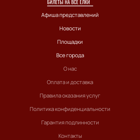
БИЛЕТЫ НА ВСЕ ЁЛКИ
Афиша представлений
Новости
Площадки
Все города
О нас
Оплата и доставка
Правила оказания услуг
Политика конфиденциальности
Гарантия подлинности
Контакты