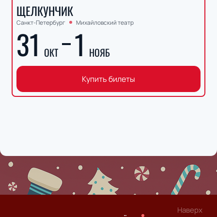
ЩЕЛКУНЧИК
Санкт-Петербург
Михайловский театр
31
1
ОКТ
НОЯБ
Купить билеты
Наверх