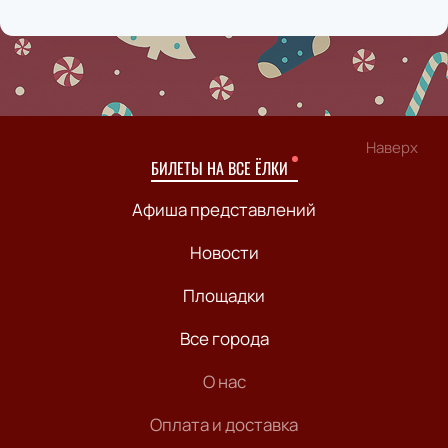
Наверх
БИЛЕТЫ НА ВСЕ ЁЛКИ
Афиша представлений
Новости
Площадки
Все города
О нас
Оплата и доставка