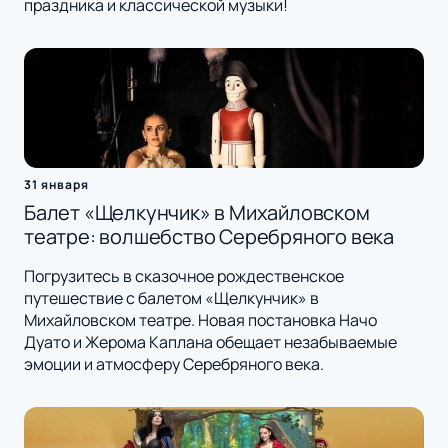
праздника и классической музыки!
31 января
Балет «Щелкунчик» в Михайловском
театре: волшебство Серебряного века
Погрузитесь в сказочное рождественское
путешествие с балетом «Щелкунчик» в
Михайловском театре. Новая постановка Начо
Дуато и Жерома Каплана обещает незабываемые
эмоции и атмосферу Серебряного века.