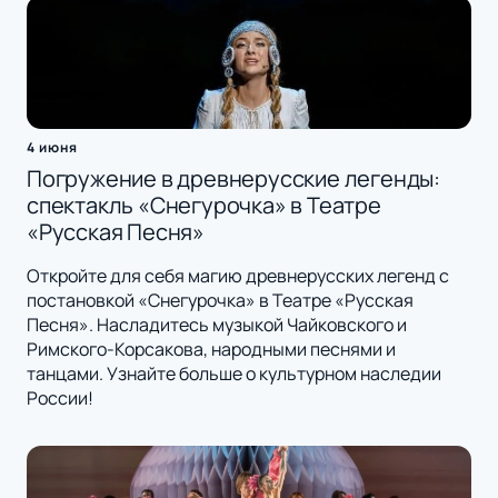
4 июня
Погружение в древнерусские легенды:
спектакль «Снегурочка» в Театре
«Русская Песня»
Откройте для себя магию древнерусских легенд с
постановкой «Снегурочка» в Театре «Русская
Песня». Насладитесь музыкой Чайковского и
Римского-Корсакова, народными песнями и
танцами. Узнайте больше о культурном наследии
России!