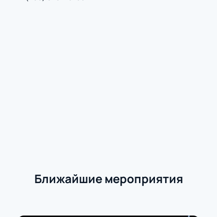
Ближайшие мероприятия