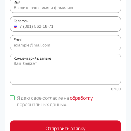
Имя
Телефон
Email
Комментарий к заявке
0
/
100
Я даю свое согласие на
обработку
персональных данных
.
Отправить заявку