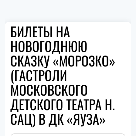
БИЛЕТЫ НА
НОВОГОДНЮЮ
СКАЗКУ «МОРОЗКО»
(ГАСТРОЛИ
МОСКОВСКОГО
ДЕТСКОГО ТЕАТРА Н.
САЦ) В ДК «ЯУЗА»