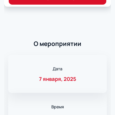
О мероприятии
Дата
7 января, 2025
Время