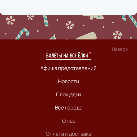
Наверх
БИЛЕТЫ НА ВСЕ ЁЛКИ
Афиша представлений
Новости
Площадки
Все города
О нас
Оплата и доставка