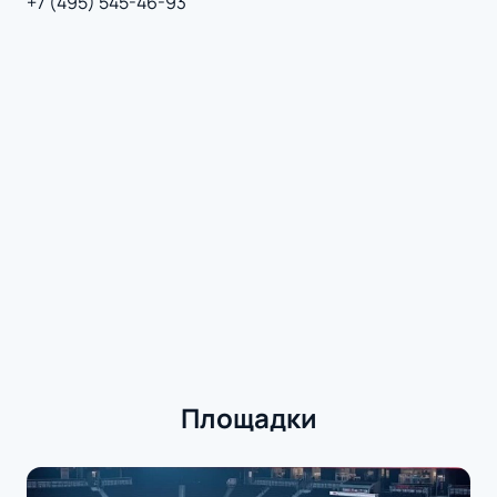
+7 (495) 545-46-93
Площадки