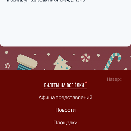
Наверх
БИЛЕТЫ НА ВСЕ ЁЛКИ
Афиша представлений
Новости
Площадки