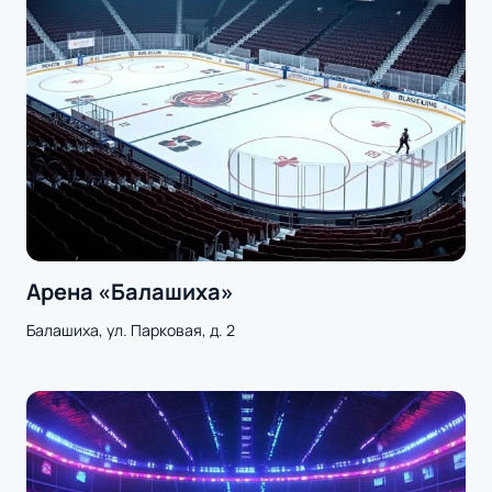
Арена «Балашиха»
Балашиха, ул. Парковая, д. 2