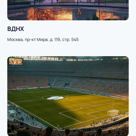
ВДНХ
Москва, пр-кт Мира, д. 119, стр. 545