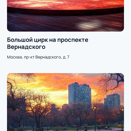
Большой цирк на проспекте
Вернадского
Москва, пр-кт Вернадского, д. 7