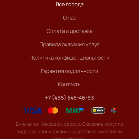
Все города
О нас
Оплата и доставка
Правила оказания услуг
Политика конфиденциальности
Гарантия подлинности
Контакты
+7 (495) 545-46-93
Внимание! Консьерж-сервис. Оказание услуг по
подбору, бронированию и доставке билетов на
мероприятия.