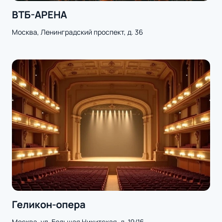
ВТБ-АРЕНА
Москва, Ленинградский проспект, д. 36
Геликон-опера
Москва, ул. Большая Никитская, д. 19/16