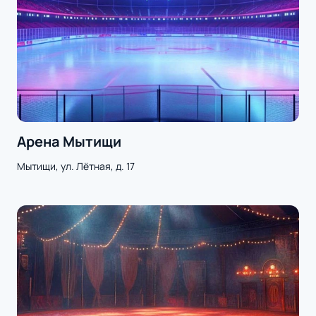
Арена Мытищи
Мытищи, ул. Лётная, д. 17