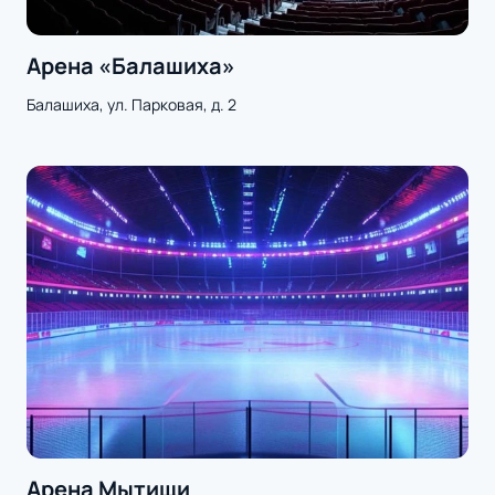
Арена «Балашиха»
Балашиха, ул. Парковая, д. 2
Арена Мытищи