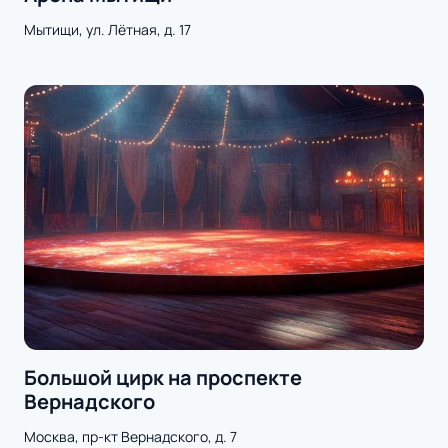
Мытищи, ул. Лётная, д. 17
Большой цирк на проспекте
Вернадского
Москва, пр-кт Вернадского, д. 7