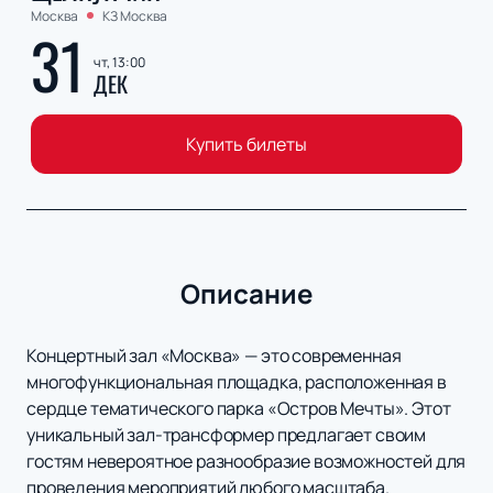
Москва
КЗ Москва
31
чт, 13:00
ДЕК
Купить билеты
Описание
Концертный зал «Москва» — это современная
многофункциональная площадка, расположенная в
сердце тематического парка «Остров Мечты». Этот
уникальный зал-трансформер предлагает своим
гостям невероятное разнообразие возможностей для
проведения мероприятий любого масштаба.