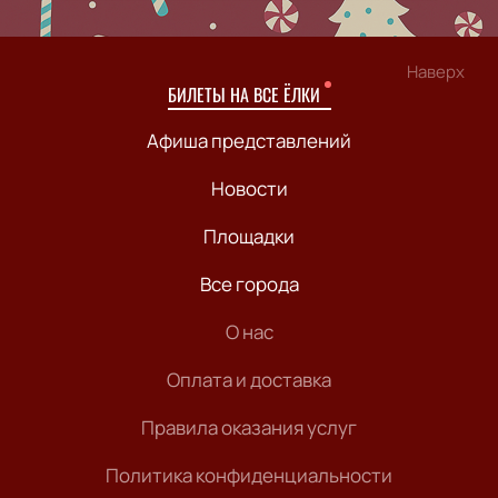
Наверх
БИЛЕТЫ НА ВСЕ ЁЛКИ
Афиша представлений
Новости
Площадки
Все города
О нас
Оплата и доставка
Правила оказания услуг
Политика конфиденциальности