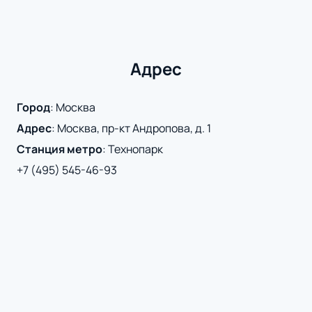
Адрес
Город
:
Москва
Адрес
:
Москва, пр-кт Андропова, д. 1
Станция метро
:
Технопарк
+7 (495) 545-46-93