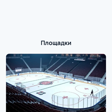
Площадки