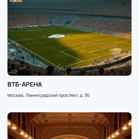
ВТБ-АРЕНА
Москва, Ленинградский проспект, д. 36