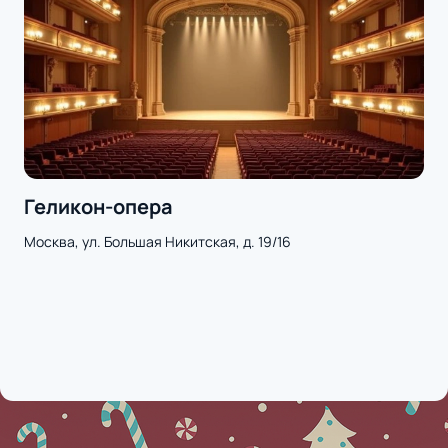
Геликон-опера
Москва, ул. Большая Никитская, д. 19/16