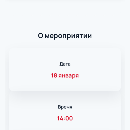
О мероприятии
Дата
18 января
Время
14:00