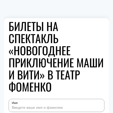
БИЛЕТЫ НА
СПЕКТАКЛЬ
«НОВОГОДНЕЕ
ПРИКЛЮЧЕНИЕ МАШИ
И ВИТИ» В ТЕАТР
ФОМЕНКО
Имя