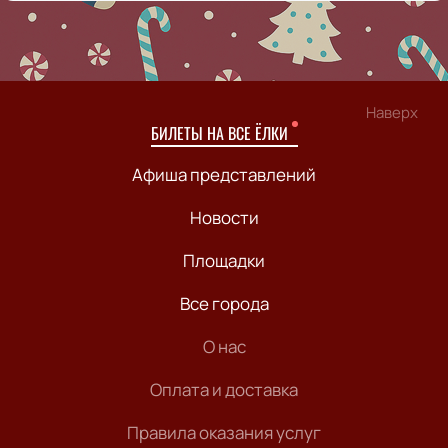
Наверх
БИЛЕТЫ НА ВСЕ ЁЛКИ
Афиша представлений
Новости
Площадки
Все города
О нас
Оплата и доставка
Правила оказания услуг