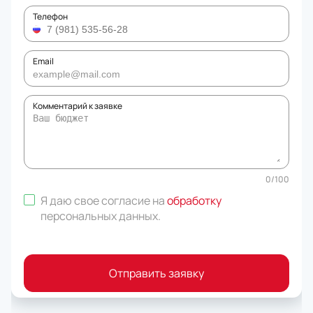
Телефон
Email
Комментарий к заявке
0
/
100
Я даю свое согласие на
обработку
персональных данных
.
Отправить заявку