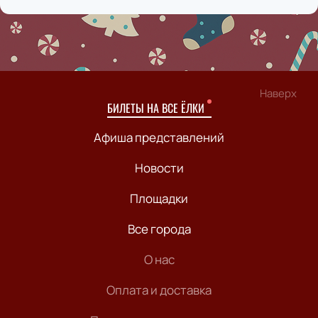
Наверх
БИЛЕТЫ НА ВСЕ ЁЛКИ
Афиша представлений
Новости
Площадки
Все города
О нас
Оплата и доставка