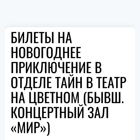
БИЛЕТЫ НА
НОВОГОДНЕЕ
ПРИКЛЮЧЕНИЕ В
ОТДЕЛЕ ТАЙН В ТЕАТР
НА ЦВЕТНОМ (БЫВШ.
КОНЦЕРТНЫЙ ЗАЛ
«МИР»)