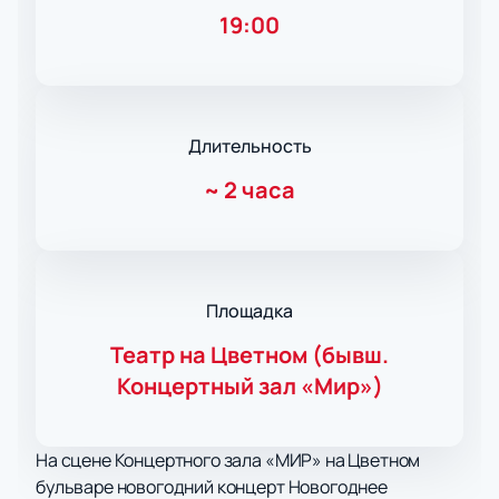
19:00
Длительность
~
2 часа
Площадка
Театр на Цветном (бывш.
Концертный зал «Мир»)
На сцене Концертного зала «МИР» на Цветном
бульваре новогодний концерт Новогоднее