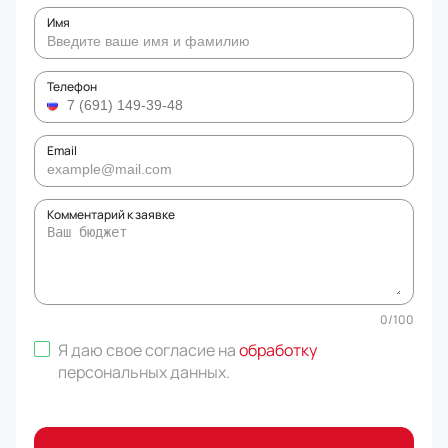
Имя
Телефон
Email
Комментарий к заявке
0
/
100
Я даю свое согласие на
обработку
персональных данных
.