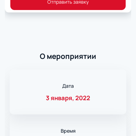
Отправить заявку
О мероприятии
Дата
3 января, 2022
Время