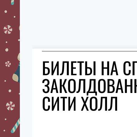
БИЛЕТЫ НА С
ЗАКОЛДОВАН
СИТИ ХОЛЛ