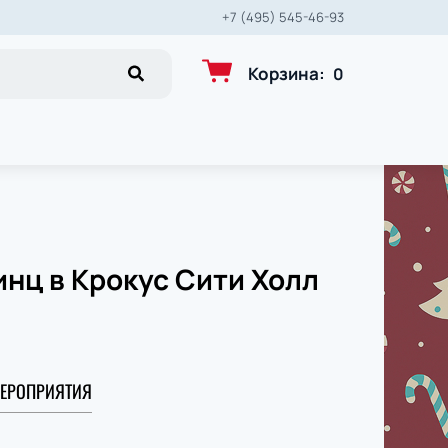
+7 (495) 545-46-93
Корзина
:
0
нц в Крокус Сити Холл
ЕРОПРИЯТИЯ