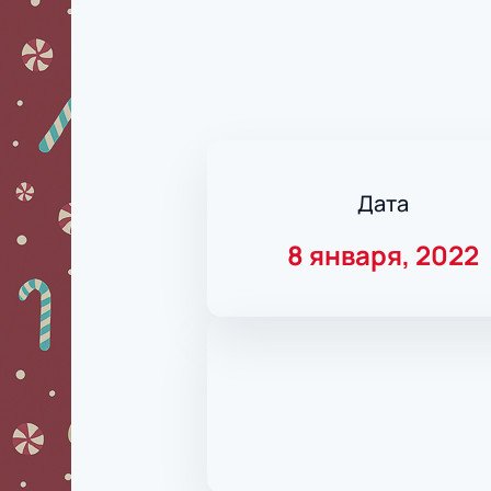
Дата
8 января, 2022