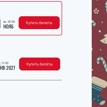
1
вс, 18:00
Купить билеты
НОЯБ
, 11:00
Купить билеты
НВ 2027