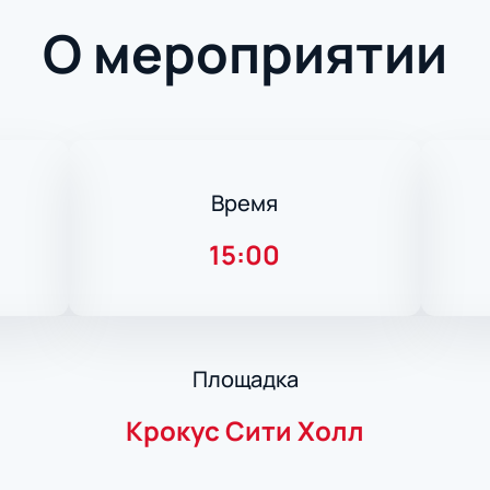
О мероприятии
Время
15:00
Площадка
Крокус Сити Холл