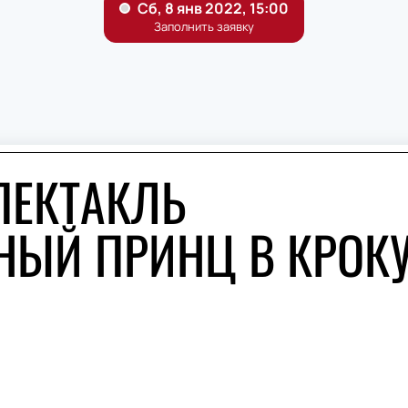
ПЕКТАКЛЬ
НЫЙ ПРИНЦ В КРОК