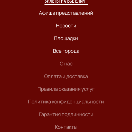
БИЛЕТЫ НА ВСЕ ЁЛКИ
Афиша представлений
Новости
Площадки
Все города
О нас
Оплата и доставка
Правила оказания услуг
Политика конфиденциальности
Гарантия подлинности
Контакты