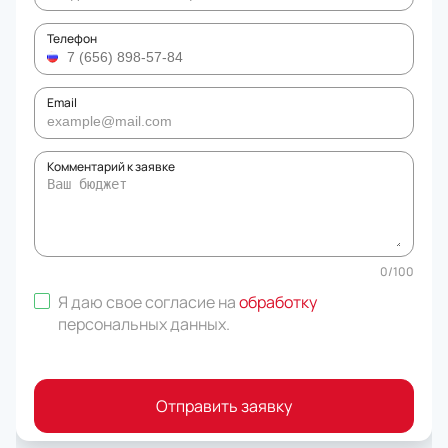
Телефон
Email
Комментарий к заявке
0
/
100
Я даю свое согласие на
обработку
персональных данных
.
Отправить заявку