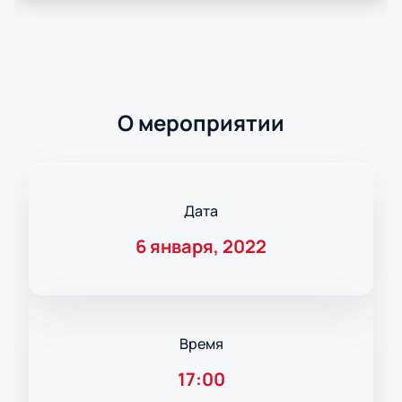
О мероприятии
Дата
6 января, 2022
Время
17:00