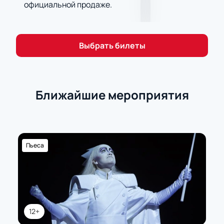
официальной продаже.
Выбрать билеты
Ближайшие мероприятия
Пьеса
12+