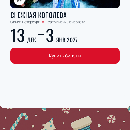
6+
СНЕЖНАЯ КОРОЛЕВА
Санкт-Петербург
Театр имени Ленсовета
13
3
ДЕК
ЯНВ 2027
Купить билеты