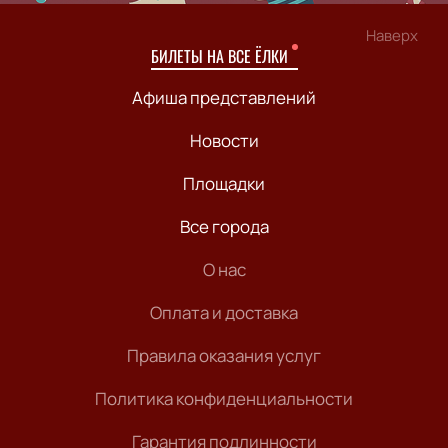
Наверх
БИЛЕТЫ НА ВСЕ ЁЛКИ
Афиша представлений
Новости
Площадки
Все города
О нас
Оплата и доставка
Правила оказания услуг
Политика конфиденциальности
Гарантия подлинности