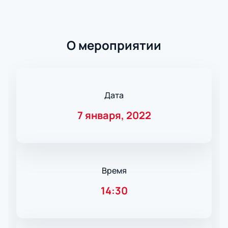
О мероприятии
Дата
7 января, 2022
Время
14:30