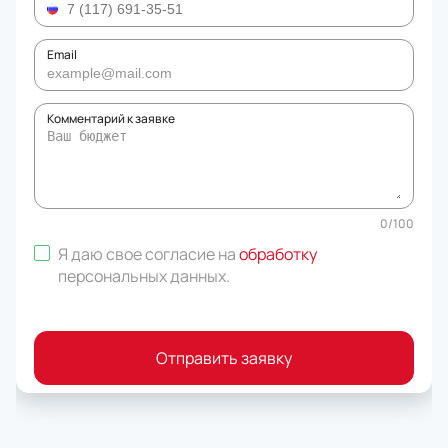
Email
Комментарий к заявке
0
/
100
Я даю свое согласие на
обработку
персональных данных
.
Отправить заявку