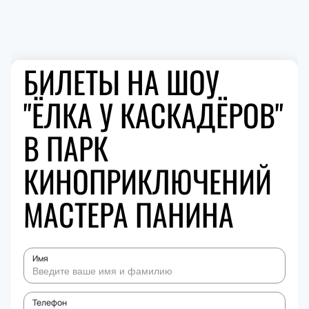
БИЛЕТЫ НА ШОУ
"ËЛКА У КАСКАДЁРОВ"
В ПАРК
КИНОПРИКЛЮЧЕНИЙ
МАСТЕРА ПАНИНА
Имя
Телефон