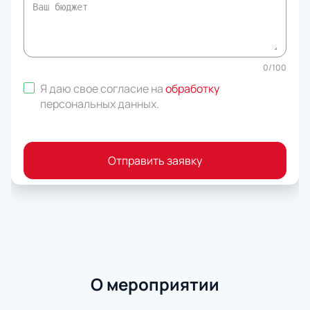
0
/
100
Я даю свое согласие на
обработку
персональных данных
.
Отправить заявку
О мероприятии