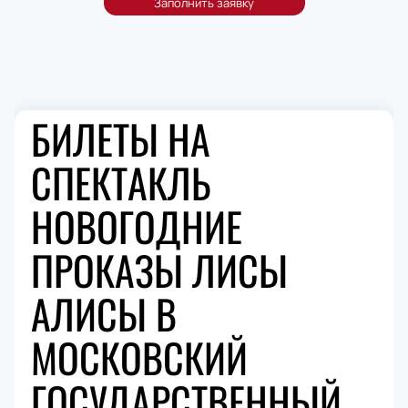
БИЛЕТЫ НА
СПЕКТАКЛЬ
НОВОГОДНИЕ
ПРОКАЗЫ ЛИСЫ
АЛИСЫ В
МОСКОВСКИЙ
ГОСУДАРСТВЕННЫЙ