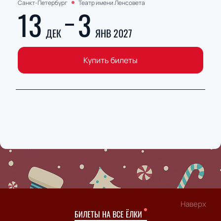
Санкт-Петербург
Театр имени Ленсовета
13
3
ДЕК
ЯНВ 2027
Купить билеты
Наверх
БИЛЕТЫ НА ВСЕ ЁЛКИ