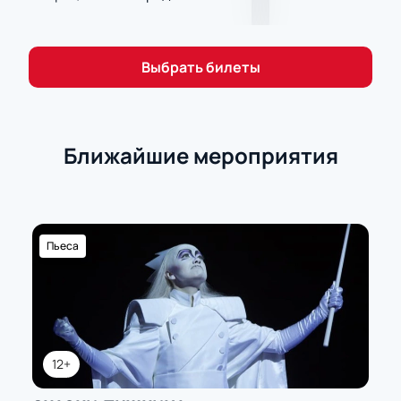
Выбрать билеты
Ближайшие мероприятия
Пьеса
12+