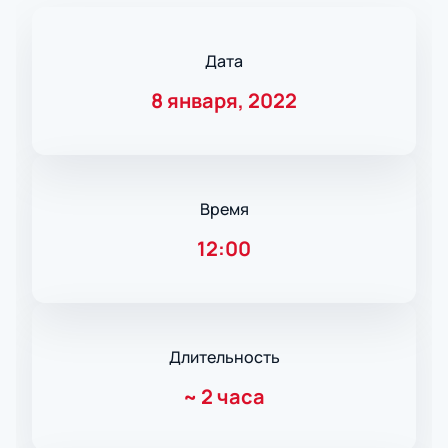
Дата
8 января, 2022
Время
12:00
Длительность
~
2 часа