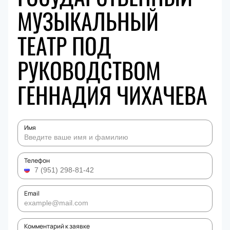
МУЗЫКАЛЬНЫЙ
ТЕАТР ПОД
РУКОВОДСТВОМ
ГЕННАДИЯ ЧИХАЧЕВА
Имя
Телефон
Email
Комментарий к заявке