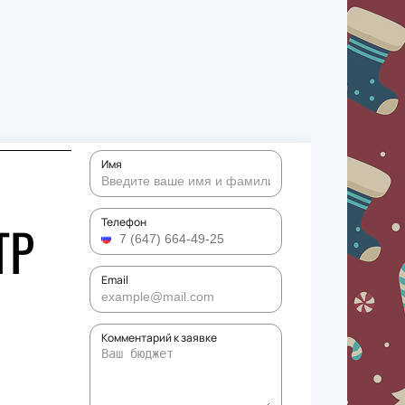
Имя
ТР
Телефон
Email
Комментарий к заявке