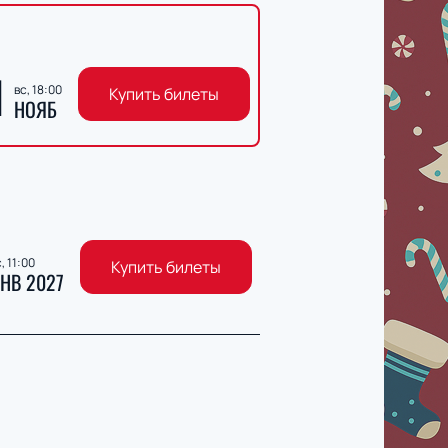
1
вс, 18:00
Купить билеты
НОЯБ
, 11:00
Купить билеты
НВ 2027