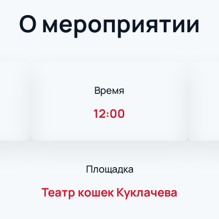
О мероприятии
Время
12:00
Площадка
Театр кошек Куклачева