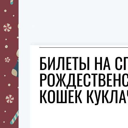
БИЛЕТЫ НА С
РОЖДЕСТВЕНС
КОШЕК КУКЛА