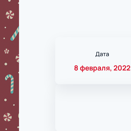
Дата
8 февраля, 2022