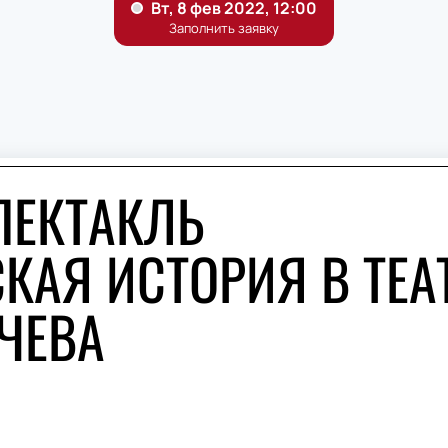
ПЕКТАКЛЬ
КАЯ ИСТОРИЯ В ТЕА
ЧЕВА