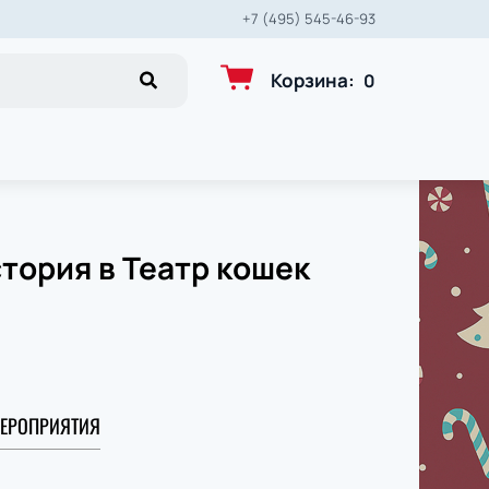
+7 (495) 545-46-93
Корзина
:
0
тория в Театр кошек
ЕРОПРИЯТИЯ