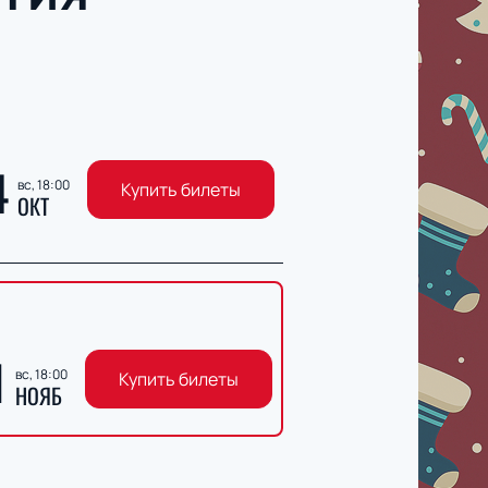
4
вс, 18:00
Купить билеты
ОКТ
1
вс, 18:00
Купить билеты
НОЯБ