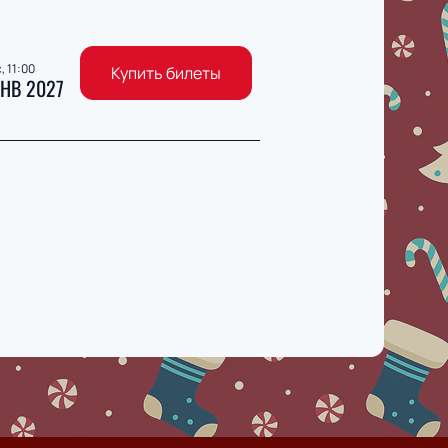
, 11:00
Купить билеты
НВ 2027