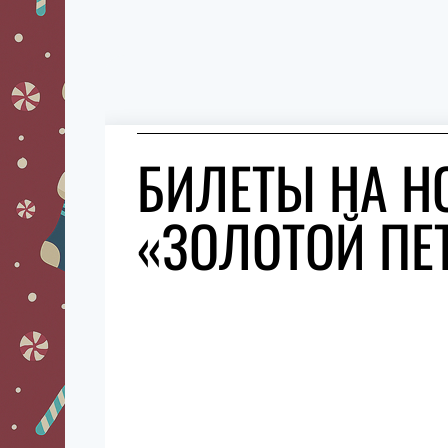
БИЛЕТЫ НА Н
«ЗОЛОТОЙ ПЕ