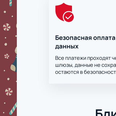
Безопасная оплата
данных
Все платежи проходят 
шлюзы, данные не сохр
остаются в безопасност
Бл