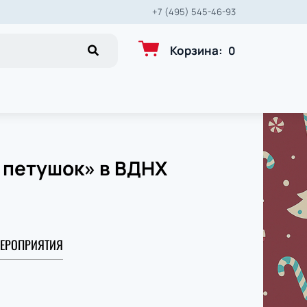
+7 (495) 545-46-93
Корзина
:
0
 петушок» в ВДНХ
ЕРОПРИЯТИЯ