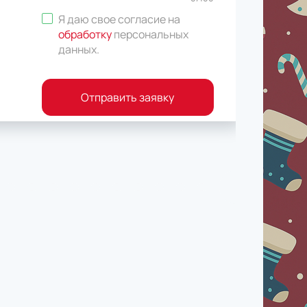
Я даю свое согласие на
обработку
персональных
данных
.
Отправить заявку