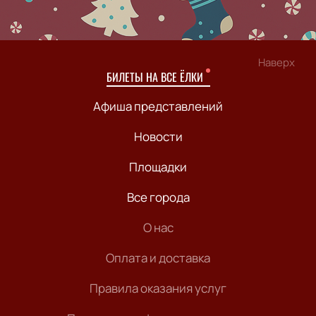
Наверх
БИЛЕТЫ НА ВСЕ ЁЛКИ
Афиша представлений
Новости
Площадки
Все города
О нас
Оплата и доставка
Правила оказания услуг