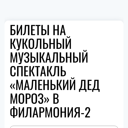
БИЛЕТЫ НА
КУКОЛЬНЫЙ
МУЗЫКАЛЬНЫЙ
СПЕКТАКЛЬ
«МАЛЕНЬКИЙ ДЕД
МОРОЗ» В
ФИЛАРМОНИЯ-2