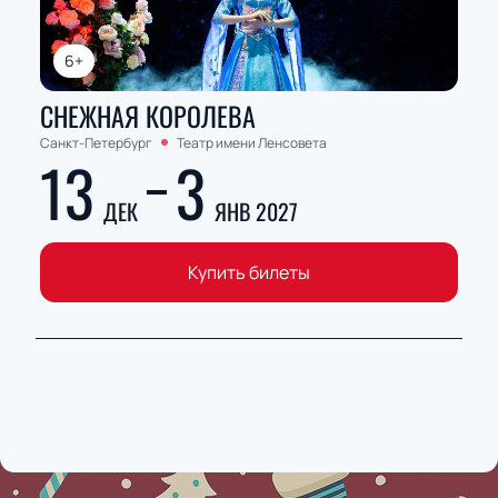
6+
СНЕЖНАЯ КОРОЛЕВА
Санкт-Петербург
Театр имени Ленсовета
13
3
ДЕК
ЯНВ 2027
Купить билеты