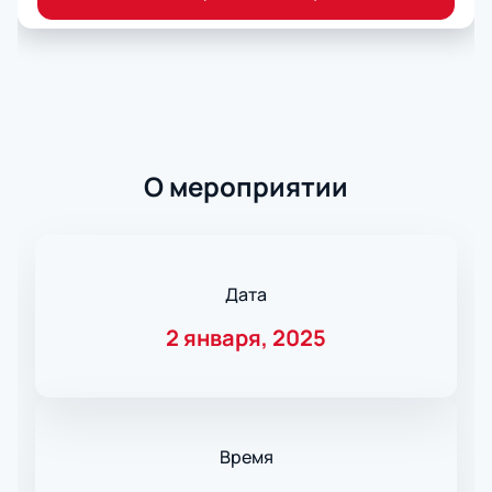
О мероприятии
Дата
2 января, 2025
Время