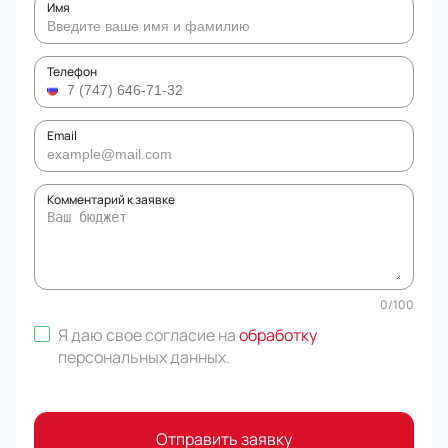
Имя
Телефон
Email
Комментарий к заявке
0
/
100
Я даю свое согласие на
обработку
персональных данных
.
Отправить заявку