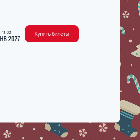
, 11:00
Купить билеты
НВ 2027