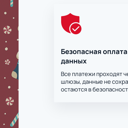
Безопасная оплата
данных
Все платежи проходят 
шлюзы, данные не сохр
остаются в безопасност