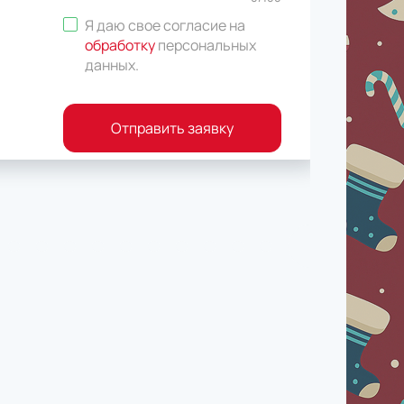
Я даю свое согласие на
обработку
персональных
данных
.
Отправить заявку