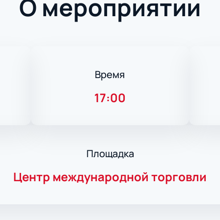
О мероприятии
Время
17:00
Площадка
Центр международной торговли