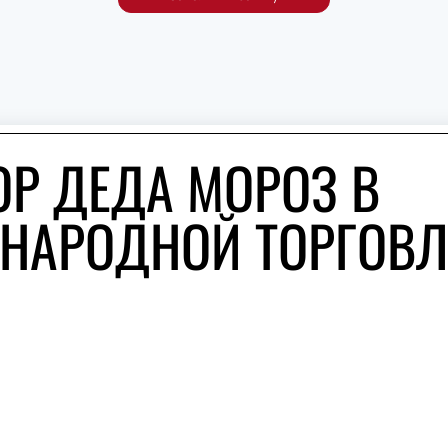
ОР ДЕДА МОРОЗ В
НАРОДНОЙ ТОРГОВ