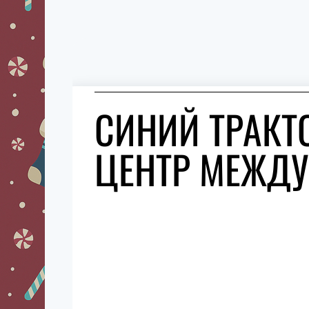
СИНИЙ ТРАКТ
ЦЕНТР МЕЖДУ