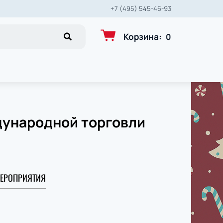
+7 (495) 545-46-93
Корзина
:
0
дународной торговли
ЕРОПРИЯТИЯ