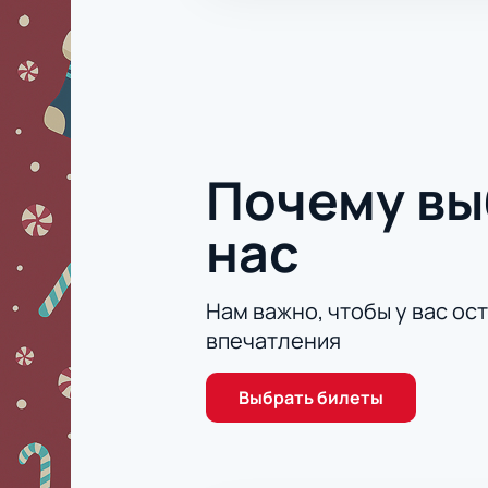
Почему в
нас
Нам важно, чтобы у вас ос
впечатления
Выбрать билеты