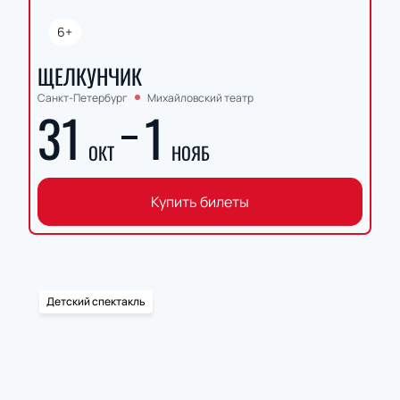
6+
ЩЕЛКУНЧИК
Санкт-Петербург
Михайловский театр
31
1
ОКТ
НОЯБ
Купить билеты
Детский спектакль