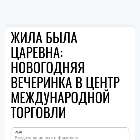
ЖИЛА БЫЛА
ЦАРЕВНА:
НОВОГОДНЯЯ
ВЕЧЕРИНКА В ЦЕНТР
МЕЖДУНАРОДНОЙ
ТОРГОВЛИ
Имя