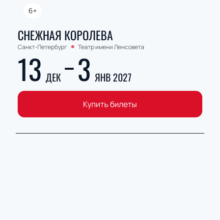
6+
СНЕЖНАЯ КОРОЛЕВА
Санкт-Петербург
Театр имени Ленсовета
13
3
ДЕК
ЯНВ 2027
Купить билеты