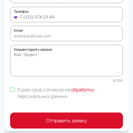
Телефон
Email
Комментарий к заявке
0
/
100
Я даю свое согласие на
обработку
персональных данных
.
Отправить заявку