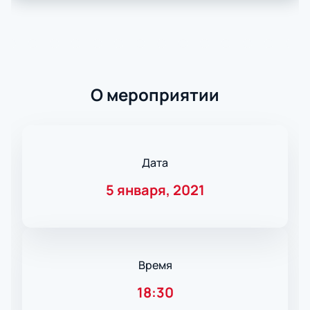
О мероприятии
Дата
5 января, 2021
Время
18:30