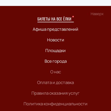
Наверх
БИЛЕТЫ НА ВСЕ ЁЛКИ
Афиша представлений
Новости
Площадки
Все города
О нас
Оплата и доставка
Правила оказания услуг
Политика конфиденциальности