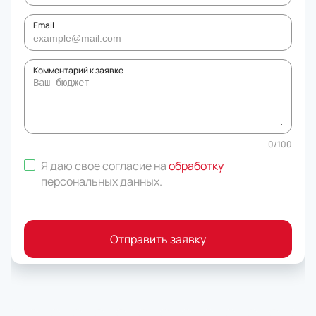
Email
Комментарий к заявке
0
/
100
Я даю свое согласие на
обработку
персональных данных
.
Отправить заявку