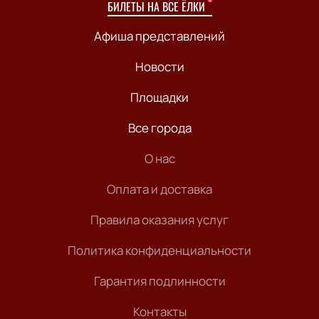
БИЛЕТЫ НА ВСЕ ЁЛКИ
Афиша представлений
Новости
Площадки
Все города
О нас
Оплата и доставка
Правила оказания услуг
Политика конфиденциальности
Гарантия подлинности
Контакты