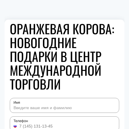
ОРАНЖЕВАЯ КОРОВА:
НОВОГОДНИЕ
ПОДАРКИ В ЦЕНТР
МЕЖДУНАРОДНОЙ
ТОРГОВЛИ
Имя
Телефон