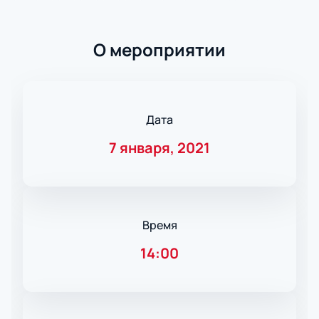
О мероприятии
Дата
7 января, 2021
Время
14:00