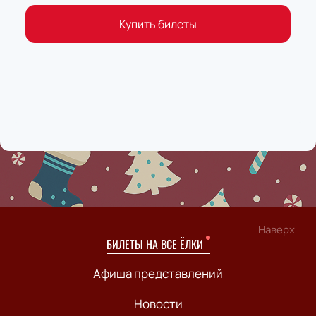
Купить билеты
Наверх
БИЛЕТЫ НА ВСЕ ЁЛКИ
Афиша представлений
Новости