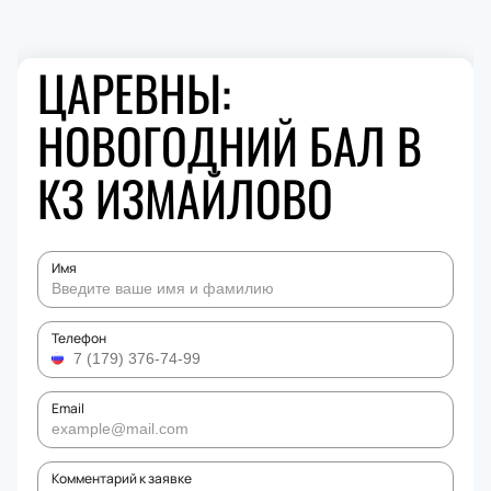
ЦАРЕВНЫ:
НОВОГОДНИЙ БАЛ В
КЗ ИЗМАЙЛОВО
Имя
Телефон
Email
Комментарий к заявке