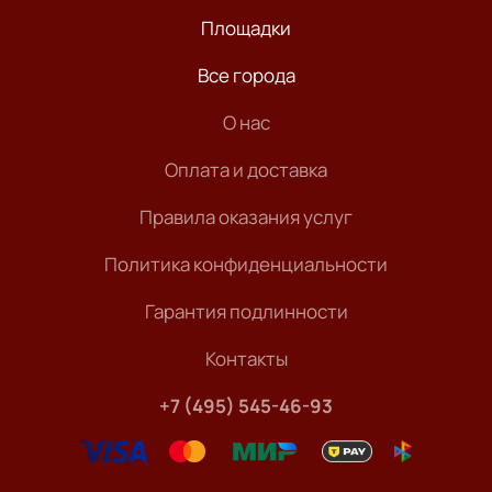
Площадки
Все города
О нас
Оплата и доставка
Правила оказания услуг
Политика конфиденциальности
Гарантия подлинности
Контакты
+7 (495) 545-46-93