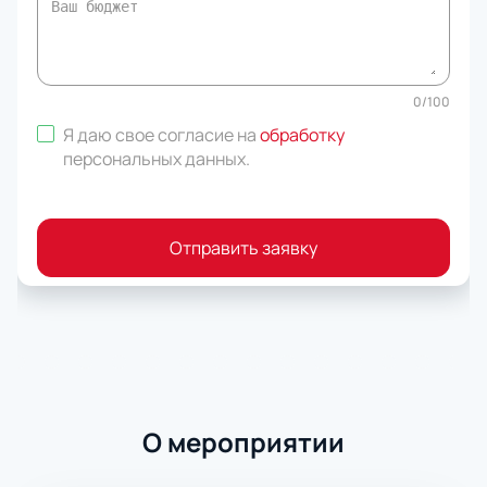
0
/
100
Я даю свое согласие на
обработку
персональных данных
.
Отправить заявку
О мероприятии