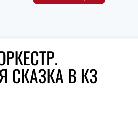
РКЕСТР.
 СКАЗКА В КЗ