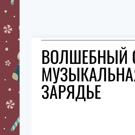
ВОЛШЕБНЫЙ О
МУЗЫКАЛЬНАЯ
ЗАРЯДЬЕ