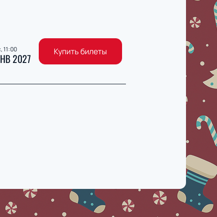
, 11:00
Купить билеты
НВ 2027