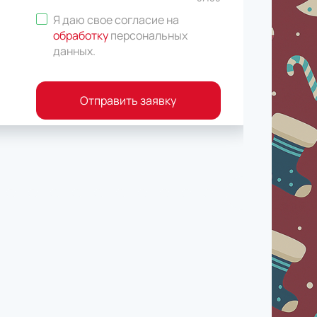
Я даю свое согласие на
обработку
персональных
данных
.
Отправить заявку