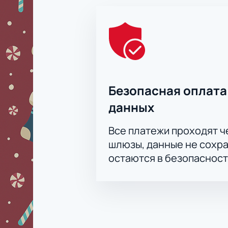
Безопасная оплата
данных
Все платежи проходят 
шлюзы, данные не сохр
остаются в безопасност