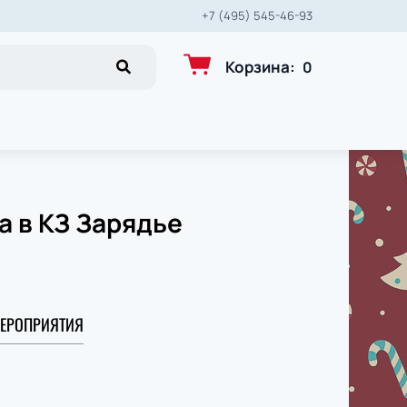
+7 (495) 545-46-93
Корзина
:
0
 в КЗ Зарядье
ЕРОПРИЯТИЯ