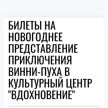
БИЛЕТЫ НА
НОВОГОДНЕЕ
ПРЕДСТАВЛЕНИЕ
ПРИКЛЮЧЕНИЯ
ВИННИ-ПУХА В
КУЛЬТУРНЫЙ ЦЕНТР
"ВДОХНОВЕНИЕ"