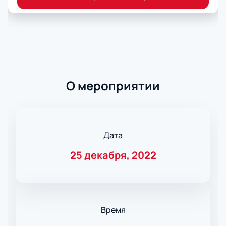
О мероприятии
Дата
25 декабря, 2022
Время