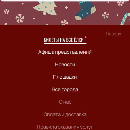
Наверх
БИЛЕТЫ НА ВСЕ ЁЛКИ
Афиша представлений
Новости
Площадки
Все города
О нас
Оплата и доставка
Правила оказания услуг