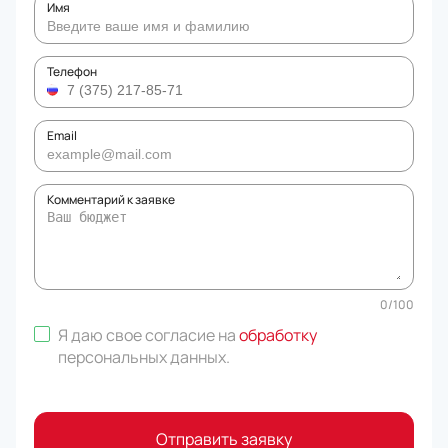
Имя
Телефон
Email
Комментарий к заявке
0
/
100
Я даю свое согласие на
обработку
персональных данных
.
Отправить заявку