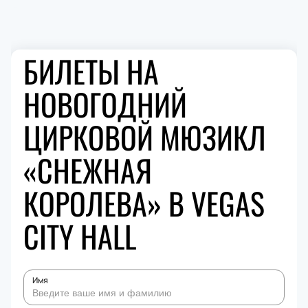
БИЛЕТЫ НА
НОВОГОДНИЙ
ЦИРКОВОЙ МЮЗИКЛ
«СНЕЖНАЯ
КОРОЛЕВА» В VEGAS
CITY HALL
Имя