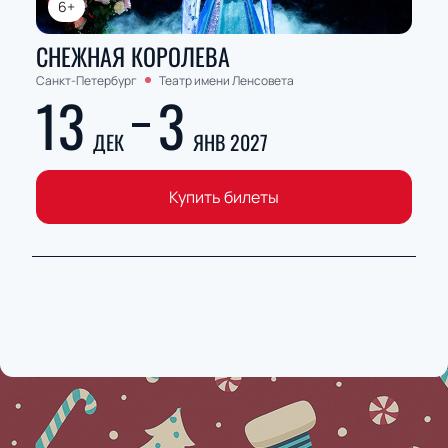
6+
СНЕЖНАЯ КОРОЛЕВА
Санкт-Петербург
Театр имени Ленсовета
13
3
ДЕК
ЯНВ 2027
Купить билеты