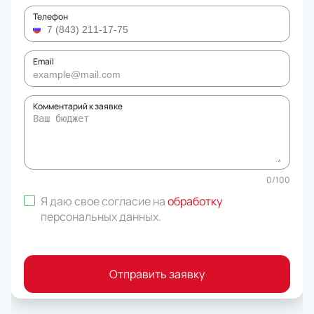
Телефон
Email
Комментарий к заявке
0
/
100
Я даю свое согласие на
обработку
персональных данных
.
Отправить заявку