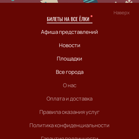
Наверх
БИЛЕТЫ НА ВСЕ ЁЛКИ
Афиша представлений
Новости
Площадки
Все города
О нас
Оплата и доставка
Правила оказания услуг
Политика конфиденциальности
Гарантия подлинности