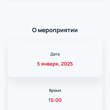
О мероприятии
Дата
5 января, 2025
Время
15:00