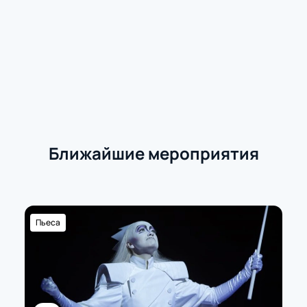
Ближайшие мероприятия
Пьеса