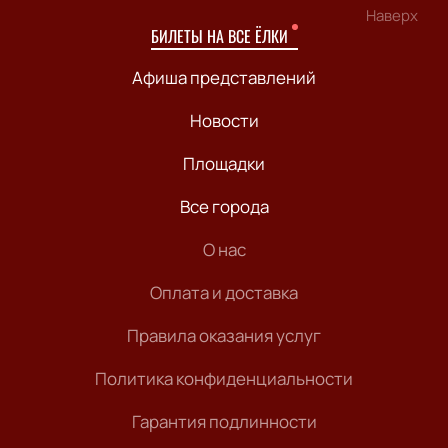
Наверх
БИЛЕТЫ НА ВСЕ ЁЛКИ
Афиша представлений
Новости
Площадки
Все города
О нас
Оплата и доставка
Правила оказания услуг
Политика конфиденциальности
Гарантия подлинности