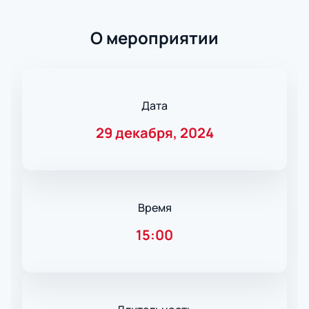
О мероприятии
Дата
29 декабря, 2024
Время
15:00