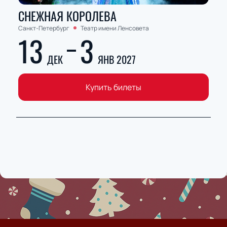
СНЕЖНАЯ КОРОЛЕВА
Санкт-Петербург
Театр имени Ленсовета
13
3
ДЕК
ЯНВ 2027
Купить билеты