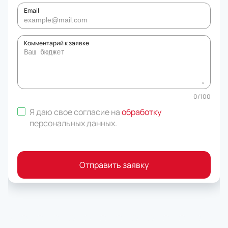
Email
Комментарий к заявке
0
/
100
Я даю свое согласие на
обработку
персональных данных
.
Отправить заявку