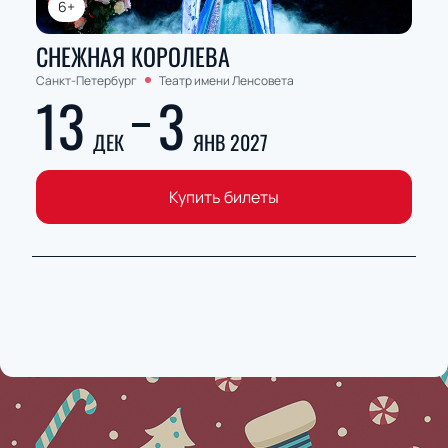
6+
СНЕЖНАЯ КОРОЛЕВА
Санкт-Петербург
Театр имени Ленсовета
13
3
ДЕК
ЯНВ 2027
Купить билеты