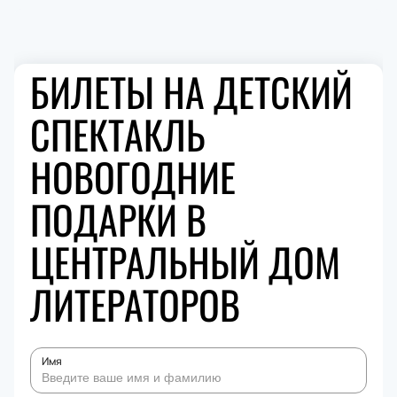
БИЛЕТЫ НА ДЕТСКИЙ
СПЕКТАКЛЬ
НОВОГОДНИЕ
ПОДАРКИ В
ЦЕНТРАЛЬНЫЙ ДОМ
ЛИТЕРАТОРОВ
Имя