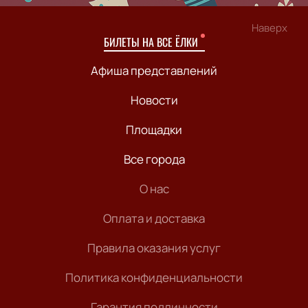
Наверх
БИЛЕТЫ НА ВСЕ ЁЛКИ
Афиша представлений
Новости
Площадки
Все города
О нас
Оплата и доставка
Правила оказания услуг
Политика конфиденциальности
Гарантия подлинности