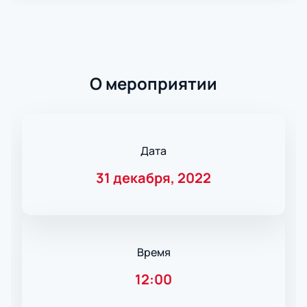
О мероприятии
Дата
31 декабря, 2022
Время
12:00