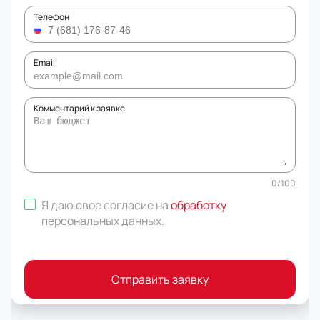
Телефон
Email
Комментарий к заявке
0
/
100
Я даю свое согласие на
обработку
персональных данных
.
Отправить заявку