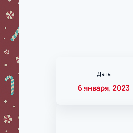
Дата
6 января, 2023