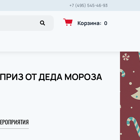
+7 (495) 545-46-93
Корзина
:
0
РПРИЗ ОТ ДЕДА МОРОЗА
ЕРОПРИЯТИЯ