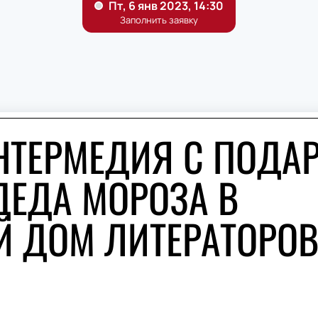
НТЕРМЕДИЯ С ПОДА
ДЕДА МОРОЗА В
 ДОМ ЛИТЕРАТОРО