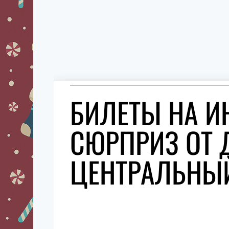
БИЛЕТЫ НА И
СЮРПРИЗ ОТ 
ЦЕНТРАЛЬНЫЙ