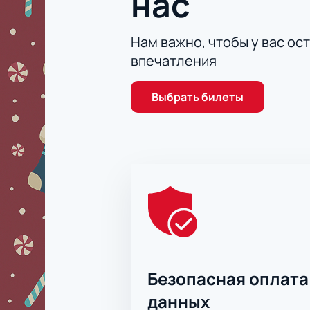
нас
Нам важно, чтобы у вас ос
впечатления
Выбрать билеты
Безопасная оплата
данных