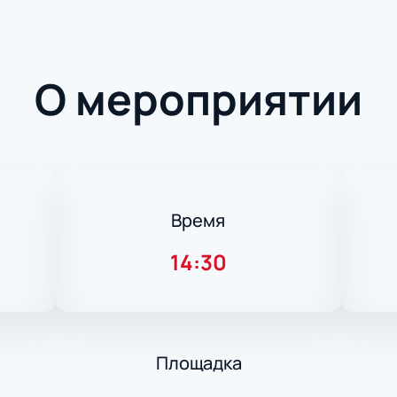
О мероприятии
Время
14:30
Площадка