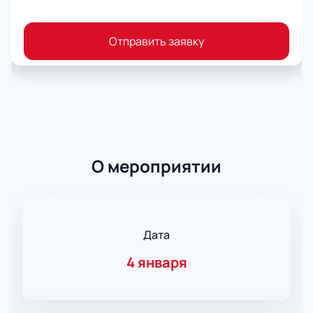
Отправить заявку
О мероприятии
Дата
4 января