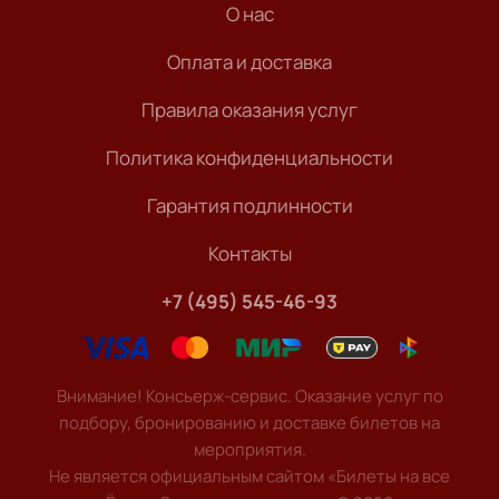
О нас
Оплата и доставка
Правила оказания услуг
Политика конфиденциальности
Гарантия подлинности
Контакты
+7 (495) 545-46-93
Внимание! Консьерж-сервис. Оказание услуг по
подбору, бронированию и доставке билетов на
мероприятия.
Не является официальным сайтом «Билеты на все