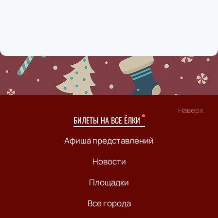
Наверх
БИЛЕТЫ НА ВСЕ ЁЛКИ
Афиша представлений
Новости
Площадки
Все города