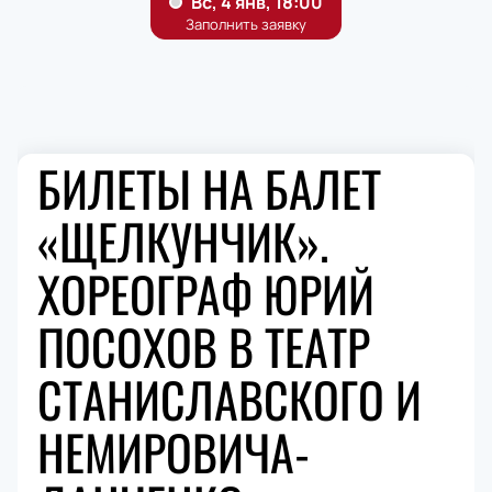
БИЛЕТЫ НА БАЛЕТ
«ЩЕЛКУНЧИК».
ХОРЕОГРАФ ЮРИЙ
ПОСОХОВ В ТЕАТР
СТАНИСЛАВСКОГО И
НЕМИРОВИЧА-