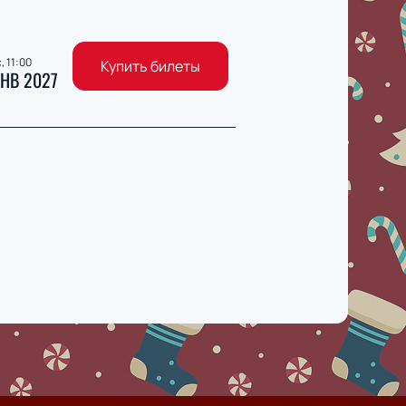
, 11:00
Купить билеты
НВ 2027