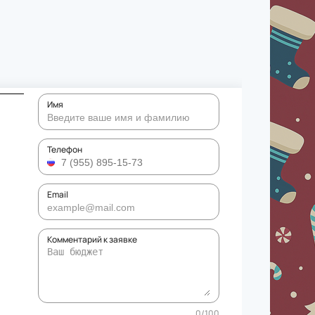
Имя
Телефон
Email
Комментарий к заявке
0
/
100