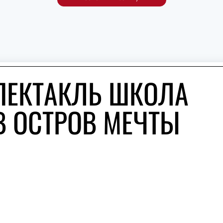
ПЕКТАКЛЬ ШКОЛА
В ОСТРОВ МЕЧТЫ