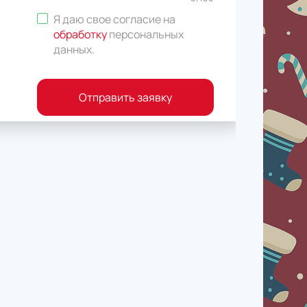
Я даю свое согласие на
обработку
персональных
данных
.
Отправить заявку