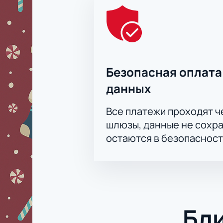
Безопасная оплата
данных
Все платежи проходят 
шлюзы, данные не сохр
остаются в безопасност
Бл