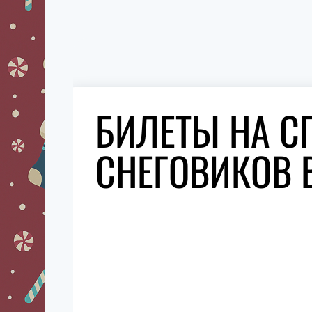
БИЛЕТЫ НА С
СНЕГОВИКОВ 