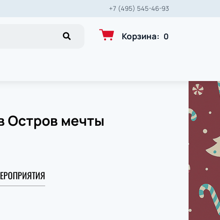
+7 (495) 545-46-93
Корзина
:
0
в Остров мечты
ЕРОПРИЯТИЯ