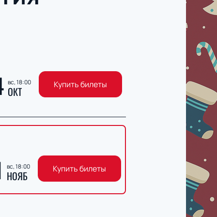
4
вс, 18:00
Купить билеты
ОКТ
1
вс, 18:00
Купить билеты
НОЯБ