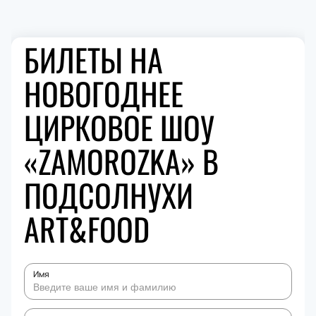
БИЛЕТЫ НА
НОВОГОДНЕЕ
ЦИРКОВОЕ ШОУ
«ZAMOROZKA» В
ПОДСОЛНУХИ
ART&FOOD
Имя