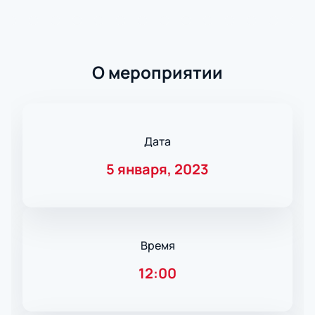
О мероприятии
Дата
5 января, 2023
Время
12:00