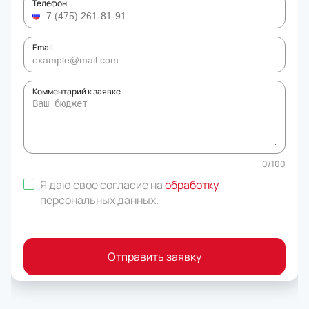
Телефон
Email
Комментарий к заявке
0
/
100
Я даю свое согласие на
обработку
персональных данных
.
Отправить заявку