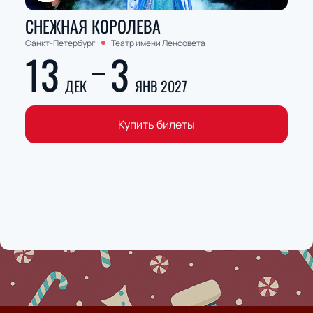
СНЕЖНАЯ КОРОЛЕВА
Санкт-Петербург
Театр имени Ленсовета
13
3
ДЕК
ЯНВ 2027
Купить билеты