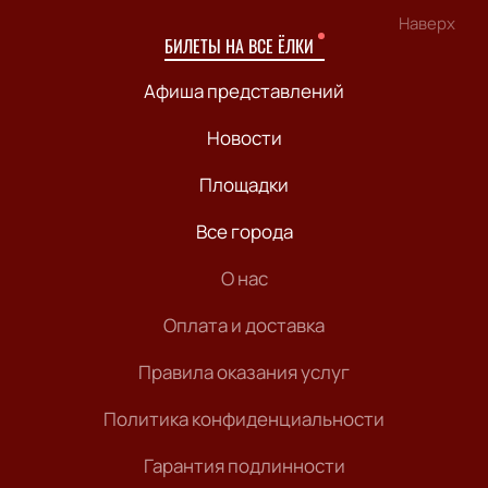
Наверх
БИЛЕТЫ НА ВСЕ ЁЛКИ
Афиша представлений
Новости
Площадки
Все города
О нас
Оплата и доставка
Правила оказания услуг
Политика конфиденциальности
Гарантия подлинности