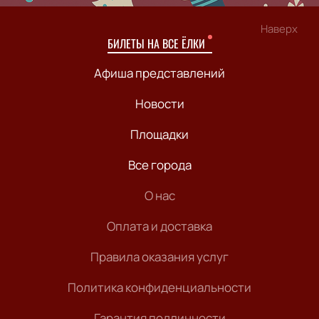
Наверх
БИЛЕТЫ НА ВСЕ ЁЛКИ
Афиша представлений
Новости
Площадки
Все города
О нас
Оплата и доставка
Правила оказания услуг
Политика конфиденциальности
Гарантия подлинности