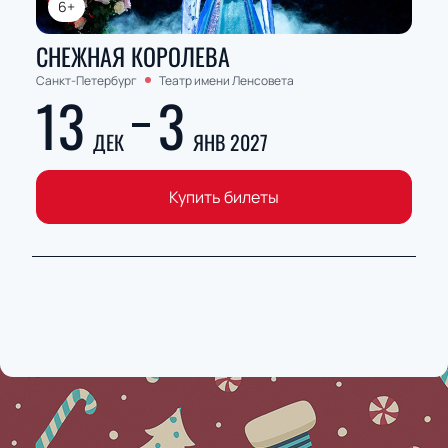
6+
СНЕЖНАЯ КОРОЛЕВА
Санкт-Петербург
Театр имени Ленсовета
13
3
ДЕК
ЯНВ 2027
Купить билеты