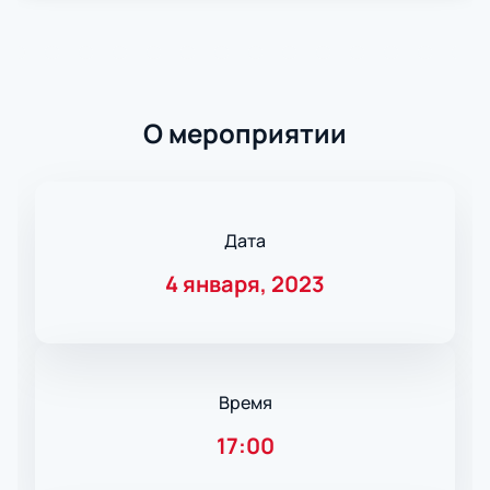
О мероприятии
Дата
4 января, 2023
Время
17:00