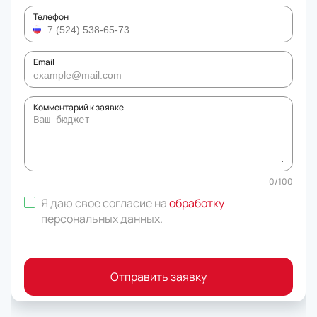
Телефон
Email
Комментарий к заявке
0
/
100
Я даю свое согласие на
обработку
персональных данных
.
Отправить заявку