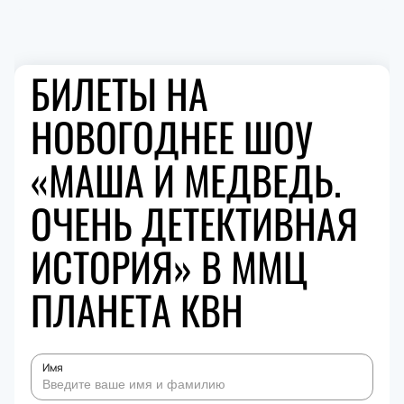
БИЛЕТЫ НА
НОВОГОДНЕЕ ШОУ
«МАША И МЕДВЕДЬ.
ОЧЕНЬ ДЕТЕКТИВНАЯ
ИСТОРИЯ» В ММЦ
ПЛАНЕТА КВН
Имя