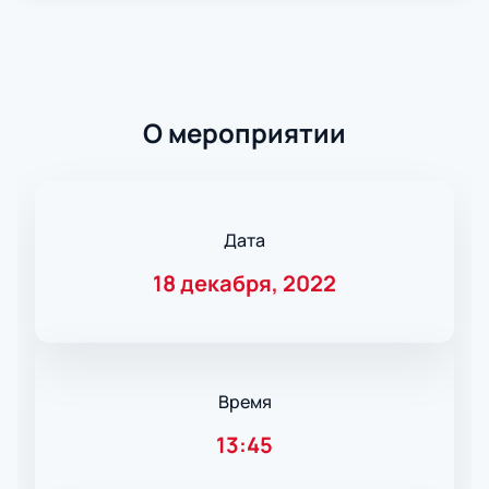
О мероприятии
Дата
18 декабря, 2022
Время
13:45