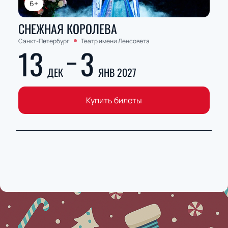
6+
СНЕЖНАЯ КОРОЛЕВА
Санкт-Петербург
Театр имени Ленсовета
13
3
ДЕК
ЯНВ 2027
Купить билеты