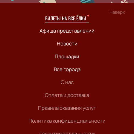
Наверх
БИЛЕТЫ НА ВСЕ ЁЛКИ
Афиша представлений
Новости
Площадки
Все города
О нас
Оплата и доставка
Правила оказания услуг
Политика конфиденциальности
Гарантия подлинности