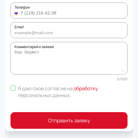
Телефон
Email
Комментарий к заявке
0
/
100
Я даю свое согласие на
обработку
персональных данных
.
Отправить заявку