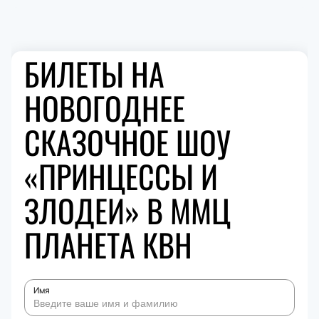
БИЛЕТЫ НА
НОВОГОДНЕЕ
СКАЗОЧНОЕ ШОУ
«ПРИНЦЕССЫ И
ЗЛОДЕИ» В ММЦ
ПЛАНЕТА КВН
Имя