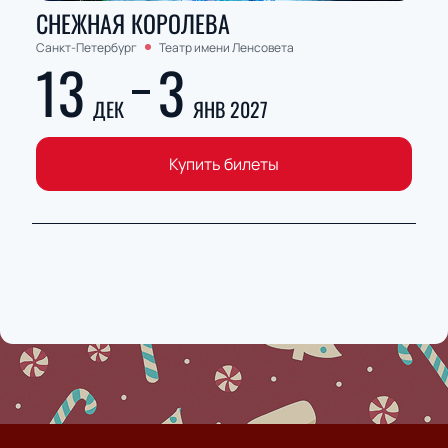
СНЕЖНАЯ КОРОЛЕВА
Санкт-Петербург
Театр имени Ленсовета
13
3
ДЕК
ЯНВ 2027
Купить билеты