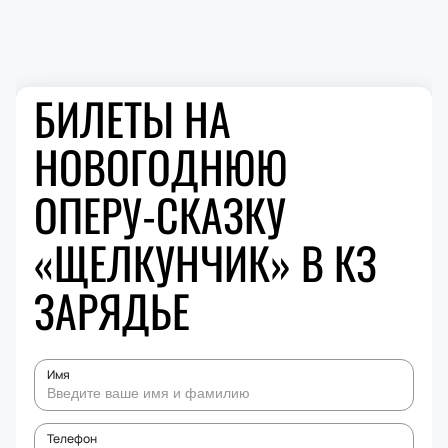
БИЛЕТЫ НА
НОВОГОДНЮЮ
ОПЕРУ-СКАЗКУ
«ЩЕЛКУНЧИК» В КЗ
ЗАРЯДЬЕ
Имя
Телефон