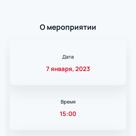
О мероприятии
Дата
7 января, 2023
Время
15:00