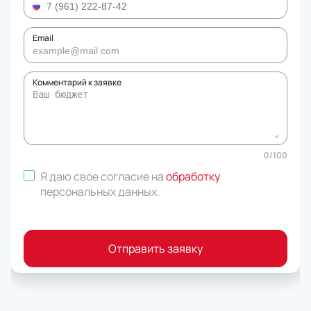
Email
Комментарий к заявке
0
/
100
Я даю свое согласие на
обработку
персональных данных
.
Отправить заявку