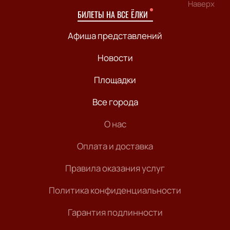
Наверх
БИЛЕТЫ НА ВСЕ ЁЛКИ
Афиша представлений
Новости
Площадки
Все города
О нас
Оплата и доставка
Правила оказания услуг
Политика конфиденциальности
Гарантия подлинности