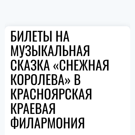
БИЛЕТЫ НА
МУЗЫКАЛЬНАЯ
СКАЗКА «СНЕЖНАЯ
КОРОЛЕВА» В
КРАСНОЯРСКАЯ
КРАЕВАЯ
ФИЛАРМОНИЯ