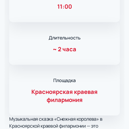
11:00
Длительность
~
2 часа
Площадка
Красноярская краевая
филармония
Музыкальная сказка «Снежная королева» в
Красноярской краевой филармонии — это