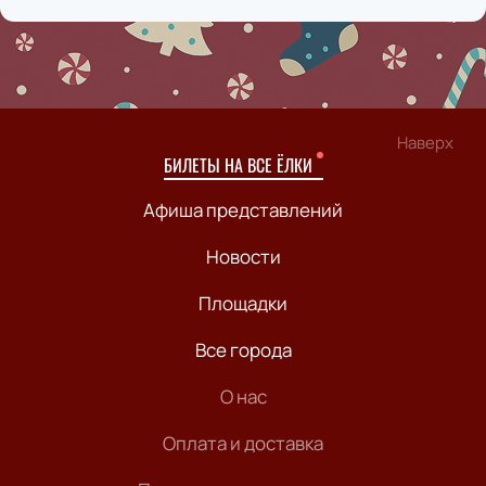
Наверх
БИЛЕТЫ НА ВСЕ ЁЛКИ
Афиша представлений
Новости
Площадки
Все города
О нас
Оплата и доставка