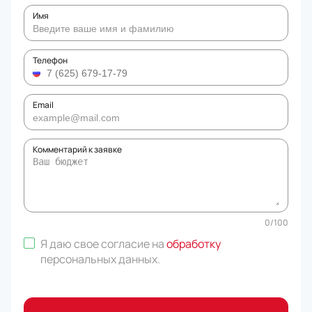
Имя
Телефон
Email
Комментарий к заявке
0
/
100
Я даю свое согласие на
обработку
персональных данных
.