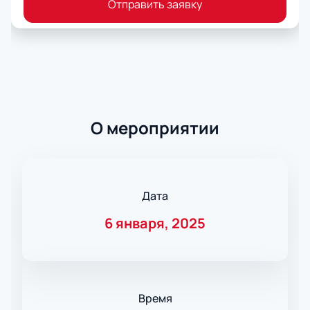
Отправить заявку
О мероприятии
Дата
6 января, 2025
Время